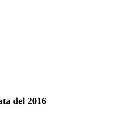
ata del 2016