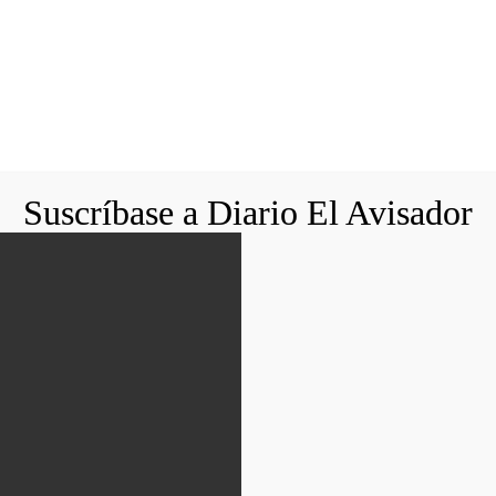
Suscríbase a Diario El Avisador