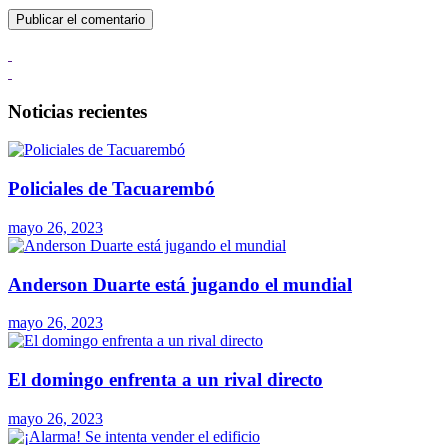
Noticias recientes
Policiales de Tacuarembó
mayo 26, 2023
Anderson Duarte está jugando el mundial
mayo 26, 2023
El domingo enfrenta a un rival directo
mayo 26, 2023