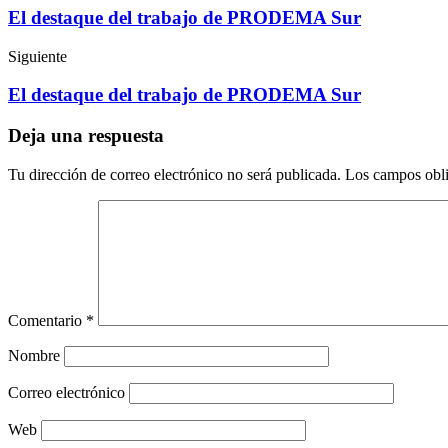
El destaque del trabajo de PRODEMA Sur
Siguiente
El destaque del trabajo de PRODEMA Sur
Deja una respuesta
Tu dirección de correo electrónico no será publicada.
Los campos obli
Comentario
*
Nombre
Correo electrónico
Web