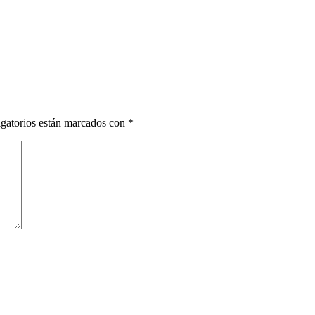
gatorios están marcados con
*