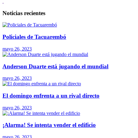
Noticias recientes
Policiales de Tacuarembó
mayo 26, 2023
Anderson Duarte está jugando el mundial
mayo 26, 2023
El domingo enfrenta a un rival directo
mayo 26, 2023
¡Alarma! Se intenta vender el edificio
mayo 26, 2023