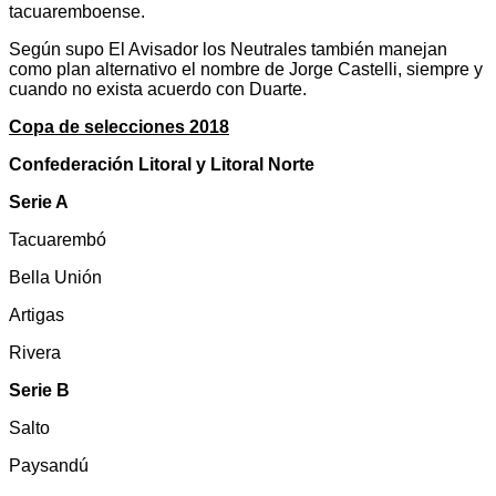
tacuaremboe
Según supo El Avisador los Neutrales también manejan
como plan alternativo el nombre de Jorge Castelli, siempre y
cuando no exista acuerdo con Duarte.
Copa de selecciones 2018
Confederación Litoral y Litoral Norte
Serie A
Tacuarembó
Bella Unión
Artigas
Rivera
Serie B
Salto
Paysandú