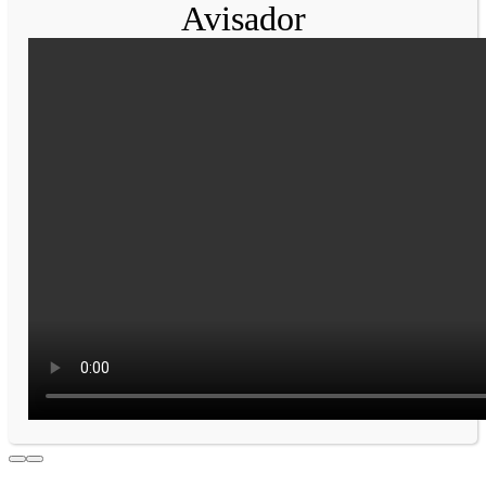
Avisador