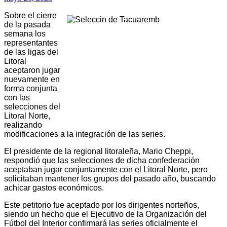
Sobre el cierre
de la pasada
semana los
representantes
de las ligas del
Litoral
aceptaron jugar
nuevamente en
forma conjunta
con las
selecciones del
Litoral Norte,
realizando
modificaciones a la integración de las series.
El presidente de la regional litoraleña, Mario Cheppi,
respondió que las selecciones de dicha confederación
aceptaban jugar conjuntamente con el Litoral Norte, pero
solicitaban mantener los grupos del pasado año, buscando
achicar gastos económicos.
Este petitorio fue aceptado por los dirigentes norteños,
siendo un hecho que el Ejecutivo de la Organización del
Fútbol del Interior confirmará las series oficialmente el