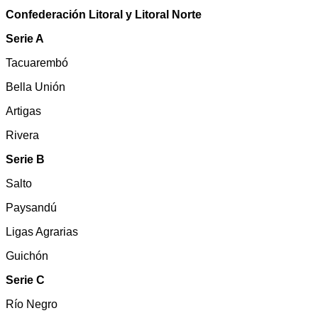
Confederación Litoral y Litoral Norte
Serie A
Tacuarembó
Bella Unión
Artigas
Rivera
Serie B
Salto
Paysandú
Ligas Agrarias
Guichón
Serie C
Río Negro