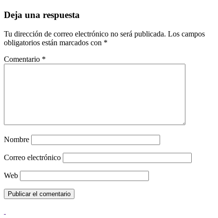
Deja una respuesta
Tu dirección de correo electrónico no será publicada.
Los campos
obligatorios están marcados con
*
Comentario
*
Nombre
Correo electrónico
Web