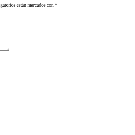
gatorios están marcados con
*