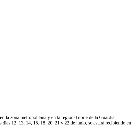
n la zona metropolitana y en la regional norte de la Guardia
 días 12, 13, 14, 15, 18, 20, 21 y 22 de junio, se estará recibiendo en