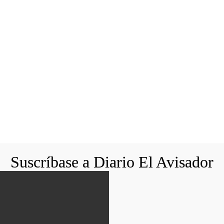
Suscríbase a Diario El Avisador