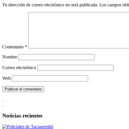
Tu dirección de correo electrónico no será publicada.
Los campos obli
Comentario
*
Nombre
Correo electrónico
Web
Noticias recientes