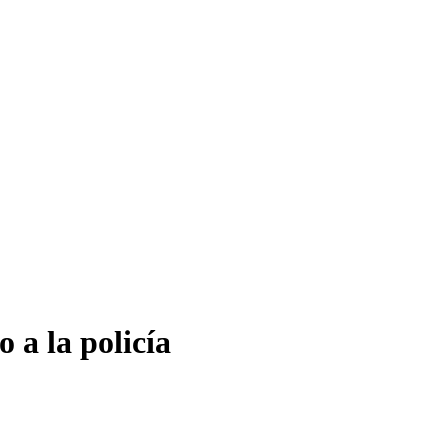
 a la policía