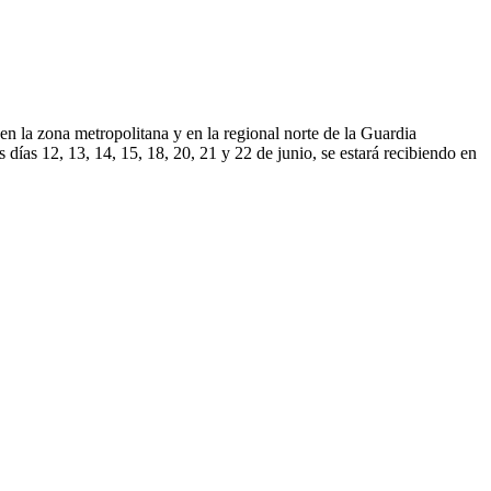
n la zona metropolitana y en la regional norte de la Guardia
 días 12, 13, 14, 15, 18, 20, 21 y 22 de junio, se estará recibiendo en