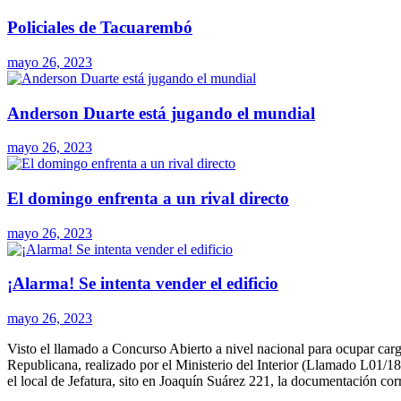
Policiales de Tacuarembó
mayo 26, 2023
Anderson Duarte está jugando el mundial
mayo 26, 2023
El domingo enfrenta a un rival directo
mayo 26, 2023
¡Alarma! Se intenta vender el edificio
mayo 26, 2023
Visto el llamado a Concurso Abierto a nivel nacional para ocupar car
Republicana, realizado por el Ministerio del Interior (Llamado L01/18)
el local de Jefatura, sito en Joaquín Suárez 221, la documentación cor