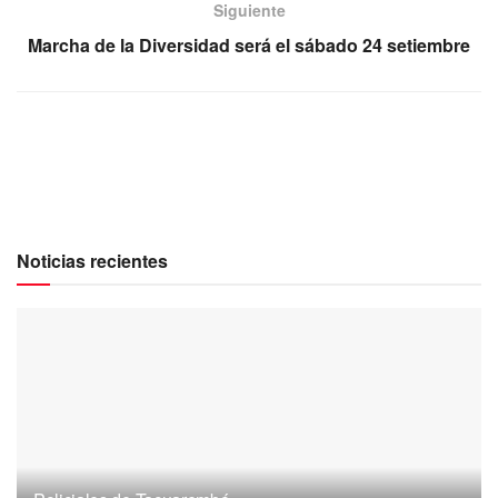
Siguiente
Marcha de la Diversidad será el sábado 24 setiembre
Noticias recientes