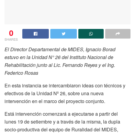
0
SHARES
El Director Departamental de MIDES, Ignacio Borad
estuvo en la Unidad N° 26 del Instituto Nacional de
Rehabilitación junto al Lic. Fernando Reyes y el Ing.
Federico Rosas
En esta instancia se intercambiaron ideas con técnicos y
efectivos de la Unidad Nº 26, sobre una nueva
intervención en el marco del proyecto conjunto.
Está intervención comenzará a ejecutarse a partir del
lunes 19 de setiembre y a través de la misma, la dupla
socio-productiva del equipo de Ruralidad del MIDES,