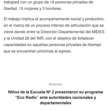
trabajará con un grupo de 18 personas privadas de
libertad, 15 mujeres y 3 hombres.
El trabajo implica el acompañamiento social y productivo,
en el marco de un proceso intenso de articulación que se
viene dando entre la Dirección Departamental del MIDES
y la Unidad 26 del INR, con el objetivo de fortalecer
capacidades en aquellas personas privadas de libertad
que se encuentran próximas al egreso.
Anterior
Niños de la Escuela Nº 2 presentaron su programa
“Eco Radio” ante autoridades nacionales y
departamentales