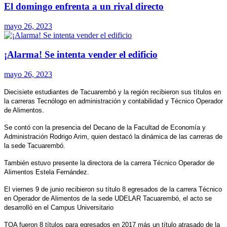
El domingo enfrenta a un rival directo
mayo 26, 2023
¡Alarma! Se intenta vender el edificio
mayo 26, 2023
Diecisiete estudiantes de Tacuarembó y la región recibieron sus títulos en
la carreras Tecnólogo en administración y contabilidad y Técnico Operador
de Alimentos.
Se contó con la presencia del Decano de la Facultad de Economía y
Administración Rodrigo Arim, quien destacó la dinámica de las carreras de
la sede Tacuarembó.
También estuvo presente la directora de la carrera Técnico Operador de
Alimentos Estela Fernández.
El viernes 9 de junio recibieron su título 8 egresados de la carrera Técnico
en Operador de Alimentos de la sede UDELAR Tacuarembó, el acto se
desarrolló en el Campus Universitario
TOA fueron 8 títulos para egresados en 2017 más un título atrasado de la