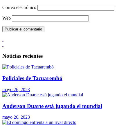
Correo electrónico
Web
Noticias recientes
Policiales de Tacuarembó
mayo 26, 2023
Anderson Duarte está jugando el mundial
mayo 26, 2023