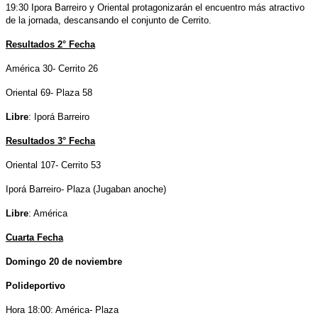
19:30 Ipora Barreiro y Oriental protagonizarán el encuentro más atractivo
de la jornada, descansando el conjunto de Cerrito.
Resultados 2° Fecha
América 30- Cerrito 26
Oriental 69- Plaza 58
Libre
: Iporá Barreiro
Resultados 3° Fecha
Oriental 107- Cerrito 53
Iporá Barreiro- Plaza (Jugaban anoche)
Libre
: América
Cuarta Fecha
Domingo 20 de noviembre
Polideportivo
Hora 18:00: América- Plaza