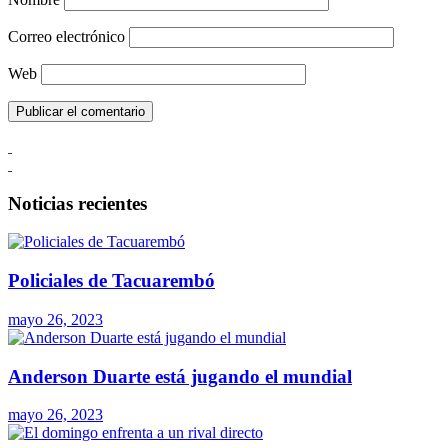
Correo electrónico
Web
Noticias recientes
Policiales de Tacuarembó
mayo 26, 2023
Anderson Duarte está jugando el mundial
mayo 26, 2023