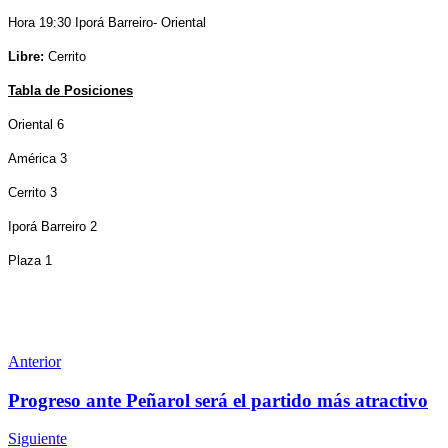
Hora 19:30 Iporá Barreiro- Oriental
Libre:
Cerrito
Tabla de Posiciones
Oriental 6
América 3
Cerrito 3
Iporá Barreiro 2
Plaza 1
Anterior
Progreso ante Peñarol será el partido más atractivo
Siguiente