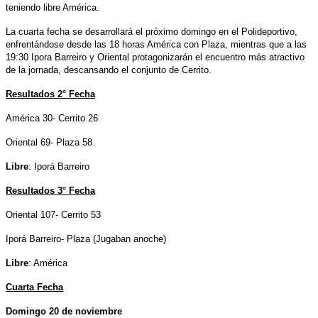
teniendo libre América.
La cuarta fecha se desarrollará el próximo domingo en el Polideportivo,
enfrentándose desde las 18 horas América con Plaza, mientras que a las
19:30 Ipora Barreiro y Oriental protagonizarán el encuentro más atractivo
de la jornada, descansando el conjunto de Cerrito.
Resultados 2° Fecha
América 30- Cerrito 26
Oriental 69- Plaza 58
Libre
: Iporá Barreiro
Resultados 3° Fecha
Oriental 107- Cerrito 53
Iporá Barreiro- Plaza (Jugaban anoche)
Libre
: América
Cuarta Fecha
Domingo 20 de noviembre