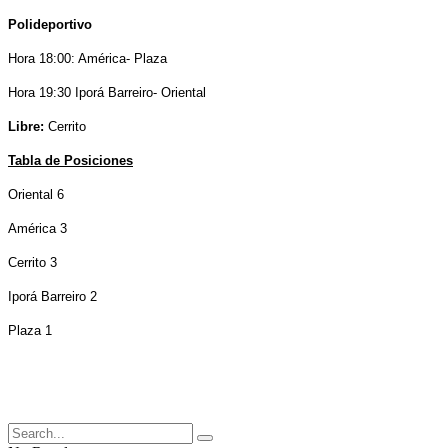
Polideportivo
Hora 18:00: América- Plaza
Hora 19:30 Iporá Barreiro- Oriental
Libre:
Cerrito
Tabla de Posiciones
Oriental 6
América 3
Cerrito 3
Iporá Barreiro 2
Plaza 1