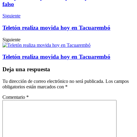
falso
Siguiente
Teletón realiza movida hoy en Tacuarembó
Siguiente
Teletón realiza movida hoy en Tacuarembó
Deja una respuesta
Tu dirección de correo electrónico no será publicada.
Los campos
obligatorios están marcados con
*
Comentario
*