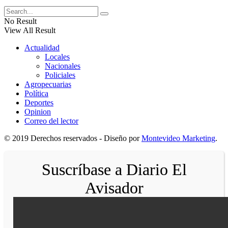
No Result
View All Result
Actualidad
Locales
Nacionales
Policiales
Agropecuarias
Política
Deportes
Opinion
Correo del lector
© 2019 Derechos reservados - Diseño por
Montevideo Marketing
.
Suscríbase a Diario El
Avisador