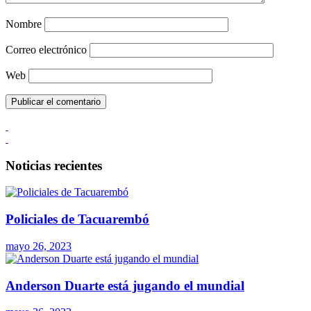
Nombre
Correo electrónico
Web
Noticias recientes
Policiales de Tacuarembó
mayo 26, 2023
Anderson Duarte está jugando el mundial