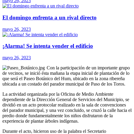
mayo 26, 2023
El domingo enfrenta a un rival directo
mayo 26, 2023
¡Alarma! Se intenta vender el edificio
mayo 26, 2023
Con la participación de un importante grupo
de vecinos, se inició ésta mañana la etapa inicial de plantación de lo
que será el Paseo Botánico del Hum, ubicado en la zona ribereña
ubicada a un costado del parador municipal de Paso de los Toros.
La actividad organizada por la Oficina de Medio Ambiente
dependiente de la Dirección General de Servicios del Municipio, se
dividió en un acto protocolar realizado en la sala de convenciones
del parador municipal, y una vez concluido, se cruzó la calle hacia el
predio donde fundamentalmente los niños disfrutaron de la
experiencia de plantar árboles indígenas.
Durante el acto, hicieron uso de la palabra el Secretario