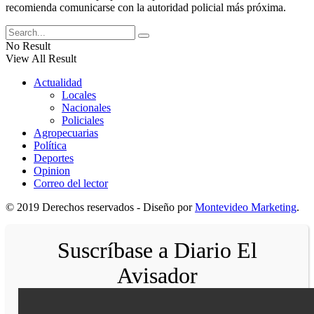
recomienda comunicarse con la autoridad policial más próxima.
No Result
View All Result
Actualidad
Locales
Nacionales
Policiales
Agropecuarias
Política
Deportes
Opinion
Correo del lector
© 2019 Derechos reservados - Diseño por
Montevideo Marketing
.
Suscríbase a Diario El
Avisador