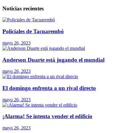
Noticias recientes
Policiales de Tacuarembó
mayo 26, 2023
Anderson Duarte está jugando el mundial
mayo 26, 2023
El domingo enfrenta a un rival directo
mayo 26, 2023
¡Alarma! Se intenta vender el edificio
mayo 26, 2023