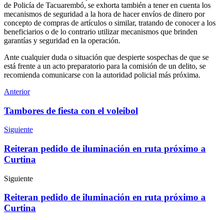
de Policía de Tacuarembó, se exhorta también a tener en cuenta los
mecanismos de seguridad a la hora de hacer envíos de dinero por
concepto de compras de artículos o similar, tratando de conocer a los
beneficiarios o de lo contrario utilizar mecanismos que brinden
garantías y seguridad en la operación.
Ante cualquier duda o situación que despierte sospechas de que se
está frente a un acto preparatorio para la comisión de un delito, se
recomienda comunicarse con la autoridad policial más próxima.
Anterior
Tambores de fiesta con el voleibol
Siguiente
Reiteran pedido de iluminación en ruta próximo a
Curtina
Siguiente
Reiteran pedido de iluminación en ruta próximo a
Curtina