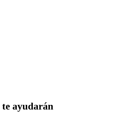
e te ayudarán