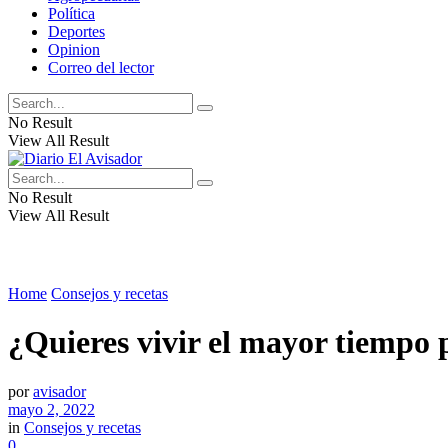
Política
Deportes
Opinion
Correo del lector
No Result
View All Result
No Result
View All Result
Home
Consejos y recetas
¿Quieres vivir el mayor tiempo 
por
avisador
mayo 2, 2022
in
Consejos y recetas
0