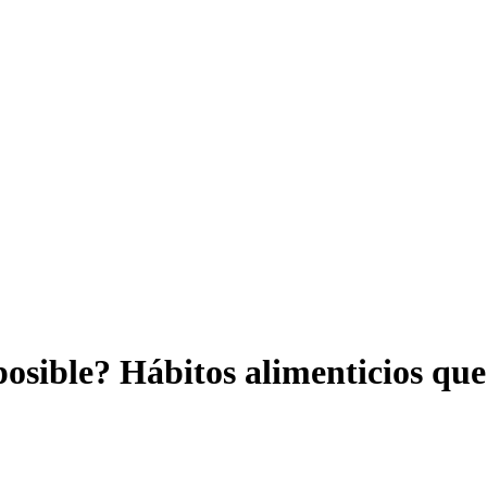
posible? Hábitos alimenticios qu