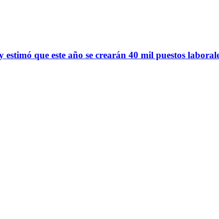
y estimó que este año se crearán 40 mil puestos laboral