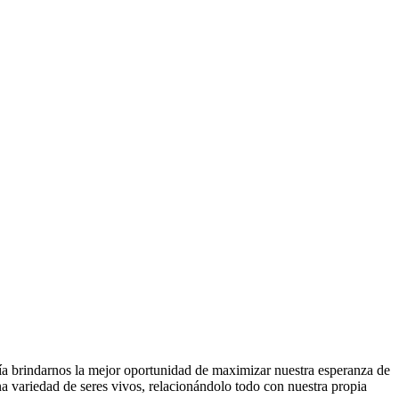
ía brindarnos la mejor oportunidad de maximizar nuestra esperanza de
a variedad de seres vivos, relacionándolo todo con nuestra propia