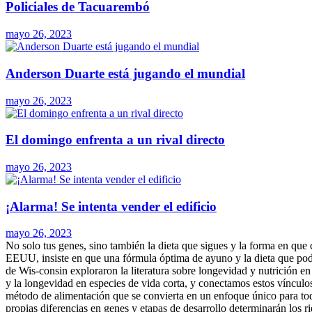
Policiales de Tacuarembó
mayo 26, 2023
Anderson Duarte está jugando el mundial
mayo 26, 2023
El domingo enfrenta a un rival directo
mayo 26, 2023
¡Alarma! Se intenta vender el edificio
mayo 26, 2023
No solo tus genes, sino también la dieta que sigues y la forma en que 
EEUU, insiste en que una fórmula óptima de ayuno y la dieta que pod
de Wis-consin exploraron la literatura sobre longevidad y nutrición en
y la longevidad en especies de vida corta, y conectamos estos vínculo
método de alimentación que se convierta en un enfoque único para todos
propias diferencias en genes y etapas de desarrollo determinarán los 