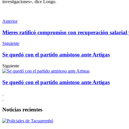
investigaciones», dice Longo.
Anterior
Mieres ratificó compromiso con recuperación salarial 
Siguiente
Se quedó con el partido amistoso ante Artigas
Siguiente
Se quedó con el partido amistoso ante Artigas
Noticias recientes