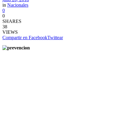
in
Nacionales
0
0
SHARES
38
VIEWS
Compartir en Facebook
Twittear