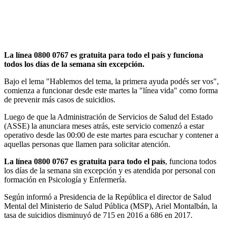
La línea 0800 0767 es gratuita para todo el país y funciona
todos los días de la semana sin excepción.
Bajo el lema "Hablemos del tema, la primera ayuda podés ser vos",
comienza a funcionar desde este martes la "línea vida" como forma
de prevenir más casos de suicidios.
Luego de que la Administración de Servicios de Salud del Estado
(ASSE) la anunciara meses atrás, este servicio comenzó a estar
operativo desde las 00:00 de este martes para escuchar y contener a
aquellas personas que llamen para solicitar atención.
La línea 0800 0767 es gratuita para todo el país
, funciona todos
los días de la semana sin excepción y es atendida por personal con
formación en Psicología y Enfermería.
Según informó a Presidencia de la República el director de Salud
Mental del Ministerio de Salud Pública (MSP), Ariel Montalbán, la
tasa de suicidios disminuyó de 715 en 2016 a 686 en 2017.