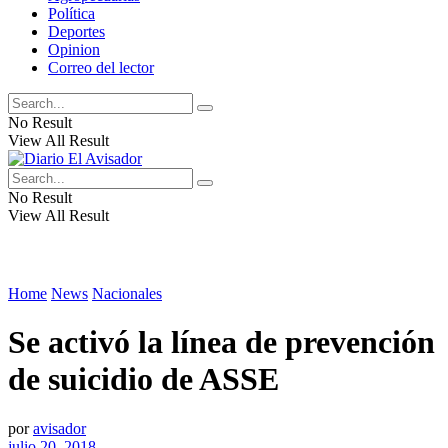
Política
Deportes
Opinion
Correo del lector
No Result
View All Result
No Result
View All Result
Home
News
Nacionales
Se activó la línea de prevención
de suicidio de ASSE
por
avisador
julio 20, 2018