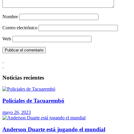
Nombre
Correo electrónico
Web
Noticias recientes
Policiales de Tacuarembó
mayo 26, 2023
Anderson Duarte está jugando el mundial