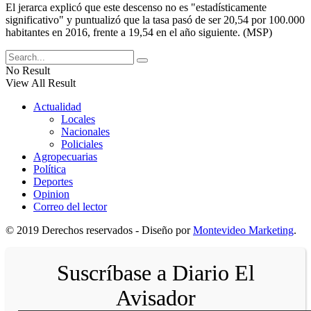
El jerarca explicó que este descenso no es "estadísticamente
significativo" y puntualizó que la tasa pasó de ser 20,54 por 100.000
habitantes en 2016, frente a 19,54 en el año siguiente. (MSP)
No Result
View All Result
Actualidad
Locales
Nacionales
Policiales
Agropecuarias
Política
Deportes
Opinion
Correo del lector
© 2019 Derechos reservados - Diseño por
Montevideo Marketing
.
Suscríbase a Diario El
Avisador