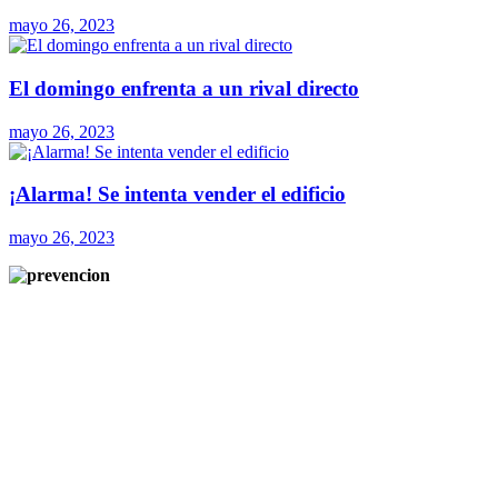
mayo 26, 2023
El domingo enfrenta a un rival directo
mayo 26, 2023
¡Alarma! Se intenta vender el edificio
mayo 26, 2023