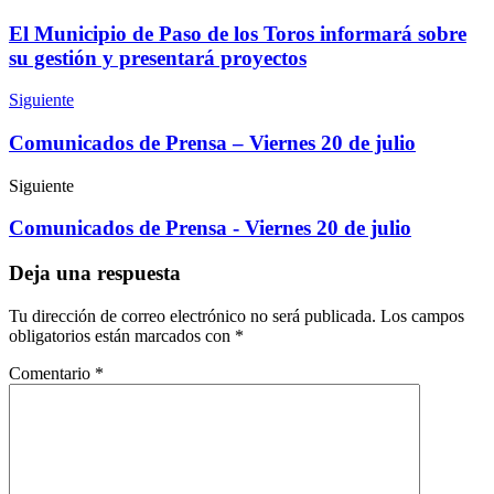
El Municipio de Paso de los Toros informará sobre
su gestión y presentará proyectos
Siguiente
Comunicados de Prensa – Viernes 20 de julio
Siguiente
Comunicados de Prensa - Viernes 20 de julio
Deja una respuesta
Tu dirección de correo electrónico no será publicada.
Los campos
obligatorios están marcados con
*
Comentario
*