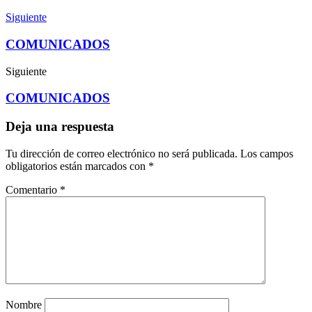
Siguiente
COMUNICADOS
Siguiente
COMUNICADOS
Deja una respuesta
Tu dirección de correo electrónico no será publicada.
Los campos
obligatorios están marcados con
*
Comentario
*
Nombre