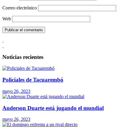
Correo electrónico
Web
Noticias recientes
Policiales de Tacuarembó
mayo 26, 2023
Anderson Duarte está jugando el mundial
mayo 26, 2023