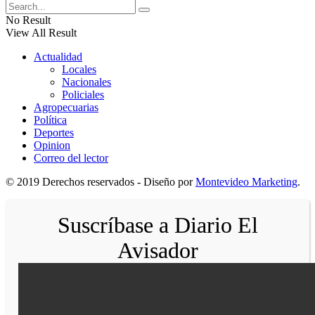
No Result
View All Result
Actualidad
Locales
Nacionales
Policiales
Agropecuarias
Política
Deportes
Opinion
Correo del lector
© 2019 Derechos reservados - Diseño por
Montevideo Marketing
.
Suscríbase a Diario El
Avisador