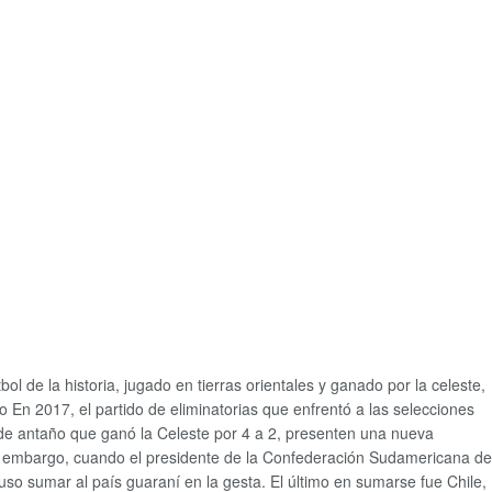
l de la historia, jugado en tierras orientales y ganado por la celeste,
 En 2017, el partido de eliminatorias que enfrentó a las selecciones
 de antaño que ganó la Celeste por 4 a 2, presenten una nueva
 Sin embargo, cuando el presidente de la Confederación Sudamericana de
so sumar al país guaraní en la gesta. El último en sumarse fue Chile,