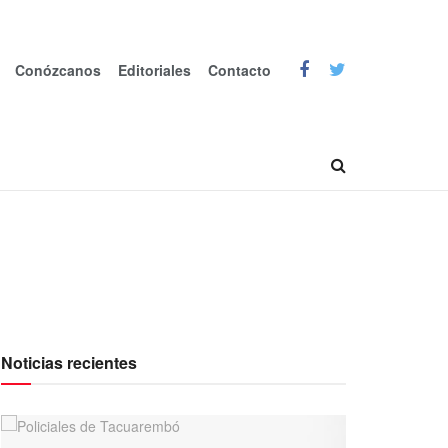
Conózcanos
Editoriales
Contacto
Noticias recientes