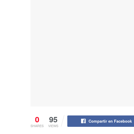
0
95
Compartir en Facebook
SHARES
VIEWS