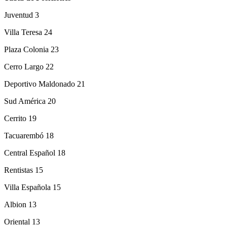
Juventud 3
Villa Teresa 24
Plaza Colonia 23
Cerro Largo 22
Deportivo Maldonado 21
Sud América 20
Cerrito 19
Tacuarembó 18
Central Español 18
Rentistas 15
Villa Española 15
Albion 13
Oriental 13