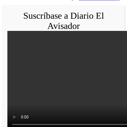
Suscríbase a Diario El
Avisador