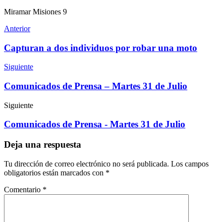
Miramar Misiones 9
Anterior
Capturan a dos individuos por robar una moto
Siguiente
Comunicados de Prensa – Martes 31 de Julio
Siguiente
Comunicados de Prensa - Martes 31 de Julio
Deja una respuesta
Tu dirección de correo electrónico no será publicada.
Los campos
obligatorios están marcados con
*
Comentario
*