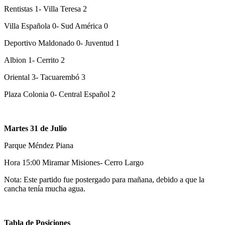
Rentistas 1- Villa Teresa 2
Villa Española 0- Sud América 0
Deportivo Maldonado 0- Juventud 1
Albion 1- Cerrito 2
Oriental 3- Tacuarembó 3
Plaza Colonia 0- Central Español 2
Martes 31 de Julio
Parque Méndez Piana
Hora 15:00 Miramar Misiones- Cerro Largo
Nota: Este partido fue postergado para mañana, debido a que la
cancha tenía mucha agua.
Tabla de Posiciones