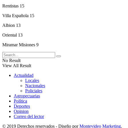
Rentistas 15
Villa Española 15
Albion 13
Oriental 13
Miramar Misiones 9
No Result
View All Result
Actualidad
Locales
Nacionales
Policiales
Agropecuarias
Política
Deportes
Opinion
Correo del lector
© 2019 Derechos reservados - Diseño por
Montevideo Marketing
.