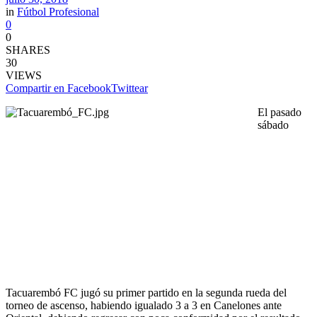
in
Fútbol Profesional
0
0
SHARES
30
VIEWS
Compartir en Facebook
Twittear
El pasado
sábado
Tacuarembó FC jugó su primer partido en la segunda rueda del
torneo de ascenso, habiendo igualado 3 a 3 en Canelones ante