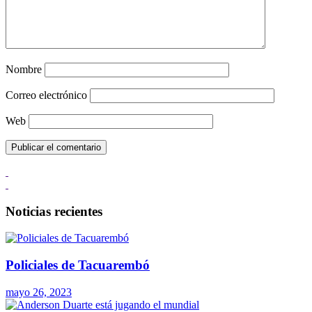
Nombre
Correo electrónico
Web
Noticias recientes
Policiales de Tacuarembó
mayo 26, 2023