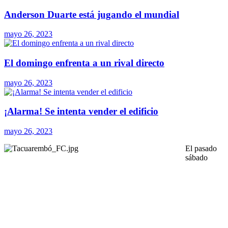
Anderson Duarte está jugando el mundial
mayo 26, 2023
El domingo enfrenta a un rival directo
mayo 26, 2023
¡Alarma! Se intenta vender el edificio
mayo 26, 2023
El pasado
sábado