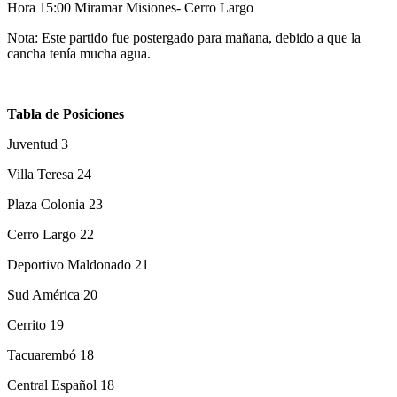
Hora 15:00 Miramar Misiones- Cerro Largo
Nota: Este partido fue postergado para mañana, debido a que la
cancha tenía mucha agua.
Tabla de Posiciones
Juventud 3
Villa Teresa 24
Plaza Colonia 23
Cerro Largo 22
Deportivo Maldonado 21
Sud América 20
Cerrito 19
Tacuarembó 18
Central Español 18