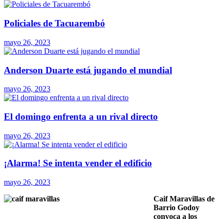
Policiales de Tacuarembó
mayo 26, 2023
Anderson Duarte está jugando el mundial
mayo 26, 2023
El domingo enfrenta a un rival directo
mayo 26, 2023
¡Alarma! Se intenta vender el edificio
mayo 26, 2023
Caif Maravillas de
Barrio Godoy
convoca a los