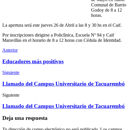
Comunal de Barrio
Godoy de 8 a 12
horas.
La apertura será este jueves 26 de Abril a las 8 y 30 hs en el Caif.
Por inscripciones dirigirse a Policlìnica, Escuela Nº 94 y Caif
Maravillas en el horario de 8 a 12 horas con Cédula de Identidad.
Anterior
Educadores más positivos
Siguiente
Llamado del Campus Universitario de Tacuarembó
Siguiente
Llamado del Campus Universitario de Tacuarembó
Deja una respuesta
Tu dirección de correo electrónico no será publicada.
Los campos