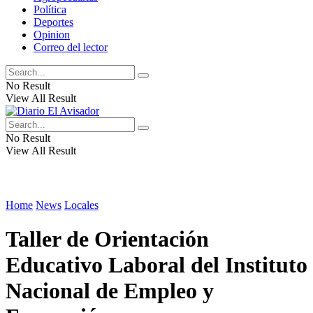
Política
Deportes
Opinion
Correo del lector
No Result
View All Result
No Result
View All Result
Home
News
Locales
Taller de Orientación
Educativo Laboral del Instituto
Nacional de Empleo y