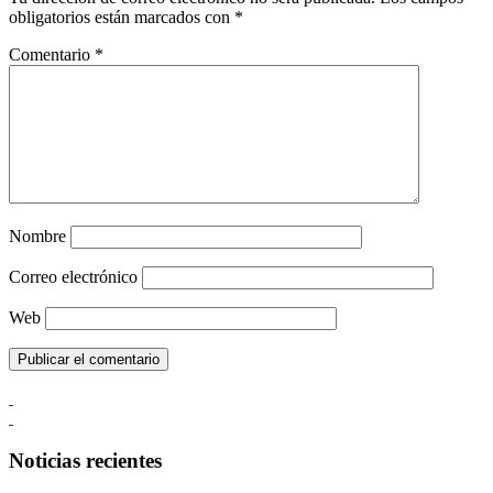
obligatorios están marcados con
*
Comentario
*
Nombre
Correo electrónico
Web
Noticias recientes