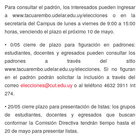
Para consultar el padrón, los interesados pueden ingresar
a www.tacuarembo.udelar.edu.uy/elecciones o en la
secretaría del Campus de lunes a viernes de 9:00 a 15:00
horas, venciendo el plazo el próximo 10 de mayo.
• 0/05 cierre de plazo para figuración en padrones:
estudiantes, docentes y egresados pueden consultar los
padrones a través del sitio
www.tacuarembo.udelar.edu.uy/elecciones. Si no figuran
en el padrón podrán solicitar la inclusión a través del
correo
elecciones@cut.edu.uy
o al teléfono 4632 3911 int
274.
• 20/05 cierre plazo para presentación de listas: los grupos
de estudiantes, docentes y egresados que buscan
conformar la Comisión Directiva tendrán tiempo hasta el
20 de mayo para presentar listas.