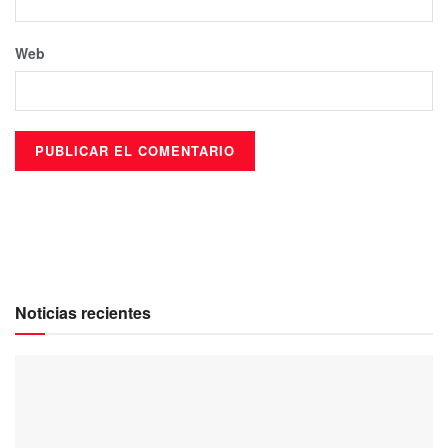
Web
Noticias recientes