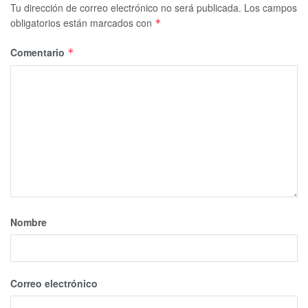
Tu dirección de correo electrónico no será publicada.
Los campos
obligatorios están marcados con
*
Comentario
*
Nombre
Correo electrónico