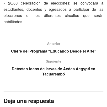
• 20/06 celebración de elecciones: se convocará a
estudiantes, docentes y egresados a participar de las
elecciones en los diferentes circuitos que serán
habilitados.
Anterior
Cierre del Programa “Educando Desde el Arte”
Siguiente
Detectan focos de larvas de Aedes Aegypti en
Tacuarembó
Deja una respuesta