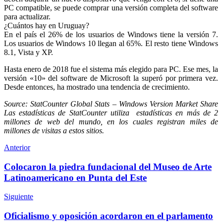
PC compatible, se puede comprar una versión completa del software
para actualizar.
¿Cuántos hay en Uruguay?
En el país el 26% de los usuarios de Windows tiene la versión 7.
Los usuarios de Windows 10 llegan al 65%. El resto tiene Windows
8.1, Vista y XP.
Hasta enero de 2018 fue el sistema más elegido para PC. Ese mes, la
versión «10» del software de Microsoft la superó por primera vez.
Desde entonces, ha mostrado una tendencia de crecimiento.
Source: StatCounter Global Stats – Windows Version Market Share
Las estadísticas de StatCounter utiliza estadísticas en más de 2
millones de web del mundo, en los cuales registran miles de
millones de visitas a estos sitios.
Anterior
Colocaron la piedra fundacional del Museo de Arte
Latinoamericano en Punta del Este
Siguiente
Oficialismo y oposición acordaron en el parlamento