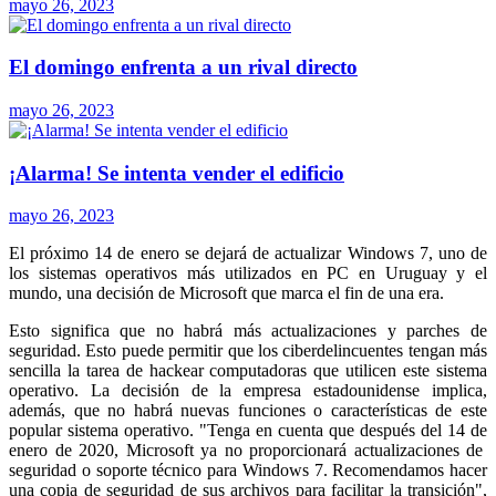
mayo 26, 2023
El domingo enfrenta a un rival directo
mayo 26, 2023
¡Alarma! Se intenta vender el edificio
mayo 26, 2023
El próximo 14 de enero se dejará de actualizar Windows 7, uno de
los sistemas operativos más utilizados en PC en Uruguay y el
mundo, una decisión de Microsoft que marca el fin de una era.
Esto significa que no habrá más actualizaciones y parches de
seguridad. Esto puede permitir que los ciberdelincuentes tengan más
sencilla la tarea de hackear computadoras que utilicen este sistema
operativo. La decisión de la empresa estadounidense implica,
además, que no habrá nuevas funciones o características de este
popular sistema operativo. "Tenga en cuenta que después del 14 de
enero de 2020, Microsoft ya no proporcionará actualizaciones de
seguridad o soporte técnico para Windows 7. Recomendamos hacer
una copia de seguridad de sus archivos para facilitar la transición",