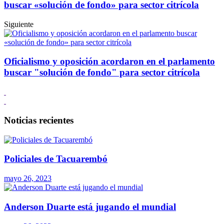
buscar «solución de fondo» para sector citrícola
Siguiente
Oficialismo y oposición acordaron en el parlamento
buscar "solución de fondo" para sector citrícola
Noticias recientes
Policiales de Tacuarembó
mayo 26, 2023
Anderson Duarte está jugando el mundial