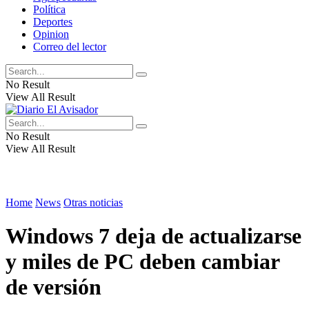
Política
Deportes
Opinion
Correo del lector
No Result
View All Result
No Result
View All Result
Home
News
Otras noticias
Windows 7 deja de actualizarse
y miles de PC deben cambiar
de versión