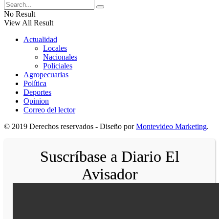
No Result
View All Result
Actualidad
Locales
Nacionales
Policiales
Agropecuarias
Política
Deportes
Opinion
Correo del lector
© 2019 Derechos reservados - Diseño por
Montevideo Marketing
.
Suscríbase a Diario El
Avisador