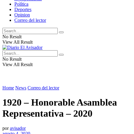
Política
Deportes
Opinion
Correo del lector
No Result
View All Result
No Result
View All Result
Home
News
Correo del lector
1920 – Honorable Asamblea
Representativa – 2020
por
avisador
agosto 4, 2020