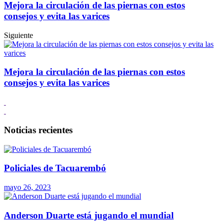
Mejora la circulación de las piernas con estos
consejos y evita las varices
Siguiente
Mejora la circulación de las piernas con estos
consejos y evita las varices
Noticias recientes
Policiales de Tacuarembó
mayo 26, 2023
Anderson Duarte está jugando el mundial