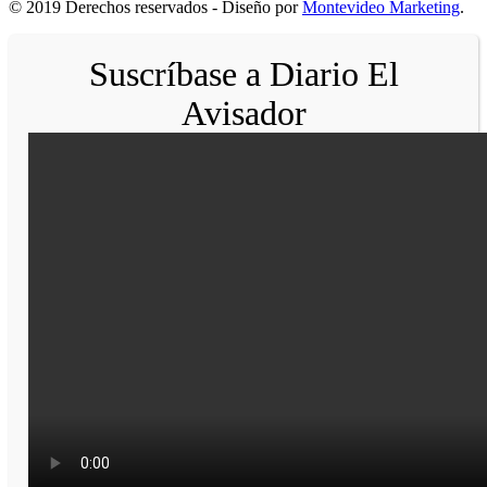
© 2019 Derechos reservados - Diseño por
Montevideo Marketing
.
Suscríbase a Diario El
Avisador