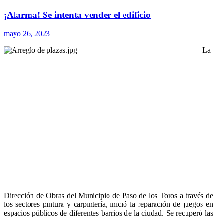
¡Alarma! Se intenta vender el edificio
mayo 26, 2023
La
Dirección de Obras del Municipio de Paso de los Toros a través de
los sectores pintura y carpintería, inició la reparación de juegos en
espacios públicos de diferentes barrios de la ciudad. Se recuperó las