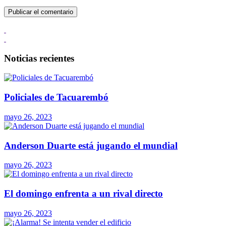
Noticias recientes
Policiales de Tacuarembó
mayo 26, 2023
Anderson Duarte está jugando el mundial
mayo 26, 2023
El domingo enfrenta a un rival directo
mayo 26, 2023