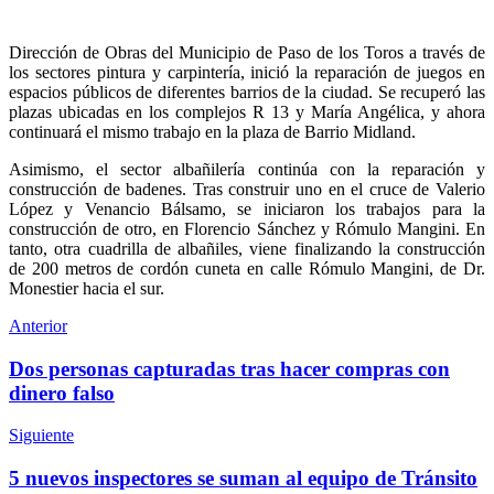
Dirección de Obras del Municipio de Paso de los Toros a través de
los sectores pintura y carpintería, inició la reparación de juegos en
espacios públicos de diferentes barrios de la ciudad. Se recuperó las
plazas ubicadas en los complejos R 13 y María Angélica, y ahora
continuará el mismo trabajo en la plaza de Barrio Midland.
Asimismo, el sector albañilería continúa con la reparación y
construcción de badenes. Tras construir uno en el cruce de Valerio
López y Venancio Bálsamo, se iniciaron los trabajos para la
construcción de otro, en Florencio Sánchez y Rómulo Mangini. En
tanto, otra cuadrilla de albañiles, viene finalizando la construcción
de 200 metros de cordón cuneta en calle Rómulo Mangini, de Dr.
Monestier hacia el sur.
Anterior
Dos personas capturadas tras hacer compras con
dinero falso
Siguiente
5 nuevos inspectores se suman al equipo de Tránsito