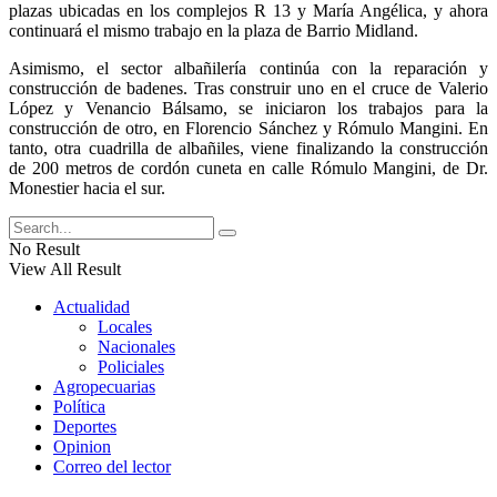
plazas ubicadas en los complejos R 13 y María Angélica, y ahora
continuará el mismo trabajo en la plaza de Barrio Midland.
Asimismo, el sector albañilería continúa con la reparación y
construcción de badenes. Tras construir uno en el cruce de Valerio
López y Venancio Bálsamo, se iniciaron los trabajos para la
construcción de otro, en Florencio Sánchez y Rómulo Mangini. En
tanto, otra cuadrilla de albañiles, viene finalizando la construcción
de 200 metros de cordón cuneta en calle Rómulo Mangini, de Dr.
Monestier hacia el sur.
No Result
View All Result
Actualidad
Locales
Nacionales
Policiales
Agropecuarias
Política
Deportes
Opinion
Correo del lector