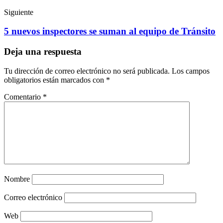
Siguiente
5 nuevos inspectores se suman al equipo de Tránsito
Deja una respuesta
Tu dirección de correo electrónico no será publicada.
Los campos
obligatorios están marcados con
*
Comentario
*
Nombre
Correo electrónico
Web