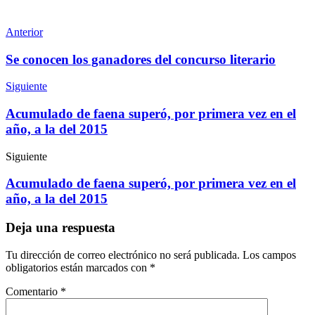
Anterior
Se conocen los ganadores del concurso literario
Siguiente
Acumulado de faena superó, por primera vez en el
año, a la del 2015
Siguiente
Acumulado de faena superó, por primera vez en el
año, a la del 2015
Deja una respuesta
Tu dirección de correo electrónico no será publicada.
Los campos
obligatorios están marcados con
*
Comentario
*