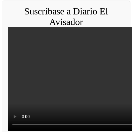
Suscríbase a Diario El
Avisador