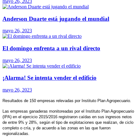
mayo 26, 2023
Anderson Duarte está jugando el mundial
mayo 26, 2023
El domingo enfrenta a un rival directo
mayo 26, 2023
¡Alarma! Se intenta vender el edificio
mayo 26, 2023
Resultados de 150 empresas relevadas por Instituto Plan Agropecuario.
Las empresas ganaderas monitoreadas por el Instituto Plan Agropecuario
(IPA) en el ejercicio 2015/2016 registraron caídas en sus ingresos netos
de entre 9% y 28%, según el tipo de explotaciones que realizan, de ciclo
completo o cría, y de acuerdo a las zonas en las que fueron
regionalizadas.