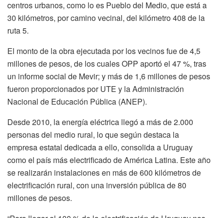
centros urbanos, como lo es Pueblo del Medio, que está a
30 kilómetros, por camino vecinal, del kilómetro 408 de la
ruta 5.
El monto de la obra ejecutada por los vecinos fue de 4,5
millones de pesos, de los cuales OPP aportó el 47 %, tras
un informe social de Mevir; y más de 1,6 millones de pesos
fueron proporcionados por UTE y la Administración
Nacional de Educación Pública (ANEP).
Desde 2010, la energía eléctrica llegó a más de 2.000
personas del medio rural, lo que según destaca la
empresa estatal dedicada a ello, consolida a Uruguay
como el país más electrificado de América Latina. Este año
se realizarán instalaciones en más de 600 kilómetros de
electrificación rural, con una inversión pública de 80
millones de pesos.