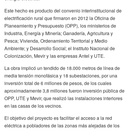
Este hecho es producto del convenio interinstitucional de
electrificación rural que firmaron en 2012 la Oficina de
Planeamiento y Presupuesto (OPP), los ministerios de
Industria, Energía y Minería; Ganadería, Agricultura y
Pesca; Vivienda, Ordenamiento Territorial y Medio
Ambiente; y Desarrollo Social; el Instituto Nacional de
Colonización, Mevir y las empresas Antel y UTE.
La obra implicó un tendido de 18.000 metros de línea de
media tensión monofásica y 18 subestaciones, por una
inversión total de 6 millones de pesos, de los cuales
aproximadamente 3,8 millones fueron inversión pública de
OPP, UTE y Mevir, que realizó las instalaciones interiores
en las casas de los vecinos.
El objetivo del proyecto es facilitar el acceso a la red
eléctrica a pobladores de las zonas más alejadas de los