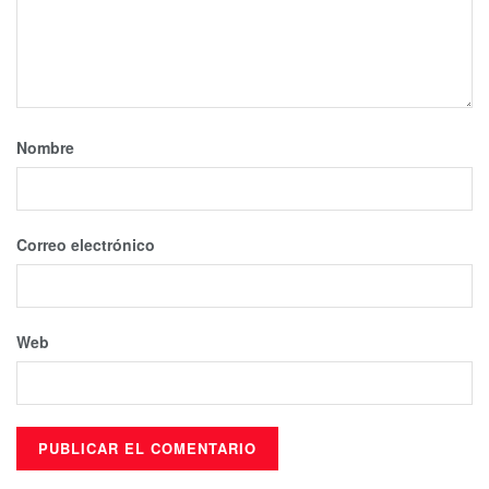
Nombre
Correo electrónico
Web