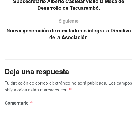
Subsecretario Alberto Castelar visitó la Mesa de
Desarrollo de Tacuarembó.
Siguiente
Nueva generación de rematadores integra la Directiva
de la Asociación
Deja una respuesta
Tu dirección de correo electrónico no será publicada.
Los campos
obligatorios están marcados con
*
Comentario
*