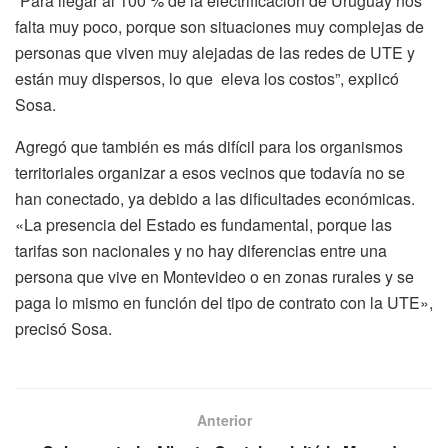
“Para llegar al 100 % de la electrificación de Uruguay nos
falta muy poco, porque son situaciones muy complejas de
personas que viven muy alejadas de las redes de UTE y
están muy dispersos, lo que eleva los costos”, explicó
Sosa.
Agregó que también es más difícil para los organismos
territoriales organizar a esos vecinos que todavía no se
han conectado, ya debido a las dificultades económicas.
«La presencia del Estado es fundamental, porque las
tarifas son nacionales y no hay diferencias entre una
persona que vive en Montevideo o en zonas rurales y se
paga lo mismo en función del tipo de contrato con la UTE»,
precisó Sosa.
Anterior