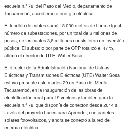
escuela n.º 78, del Paso del Medio, departamento de
Tacuarembó, accedieron a energía eléctrica.
El tendido de cables sumó 18.000 metros de línea e igual
número de subestaciones, por un total de 6 millones de
pesos, de los cuales 3,8 millones consistieron en inversión
pública. El subsidio por parte de OPP totalizó el 47 %,
afirmó el director de UTE, Walter Sosa.
El director de la Administración Nacional de Usinas
Eléctricas y Transmisiones Eléctricas (UTE) Walter Sosa
estuvo presente este martes 20 en Paso del Medio,
Tacuarembó, en la inauguración de las obras de
electrificación rural para 19 vecinos y también para la
escuela n.º 78, que disponía de conexión desde 2014 a
través del proyecto Luces para Aprender, con paneles
solares fotovoltaicos, y ahora se conectó a la red de
energía eléctrica.