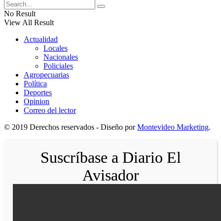
No Result
View All Result
Actualidad
Locales
Nacionales
Policiales
Agropecuarias
Política
Deportes
Opinion
Correo del lector
© 2019 Derechos reservados - Diseño por
Montevideo Marketing
.
Suscríbase a Diario El
Avisador