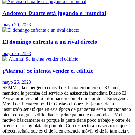
Anderson Duarte está jugando el mundial
mayo 26, 2023
El domingo enfrenta a un rival directo
mayo 26, 2023
¡Alarma! Se intenta vender el edificio
mayo 26, 2023
SEMMT, la emergencia móvil de Tacuarembó en sus 33 años,
mantiene la premisa del servicio de asistencia inmediata Diario El
Avisador intercambió información con el director de la Emergencia
Móvil de Tacuarembó, Dr. Gustavo López. El jerarca de la
institución señaló que en esta época de pandemia están funcionando
bien, con algunas dificultades, principalmente económicas. Y el
motivo básicamente es porque la gente tiene poco trabajo y otros de
licencia, no hay plata disponible. Con respecto a los servicios que
ofrecen señala que es el de la emergencia móvil, el de la farmacia y