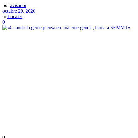
por
avisador
octubre 29, 2020
in
Locales
0
0