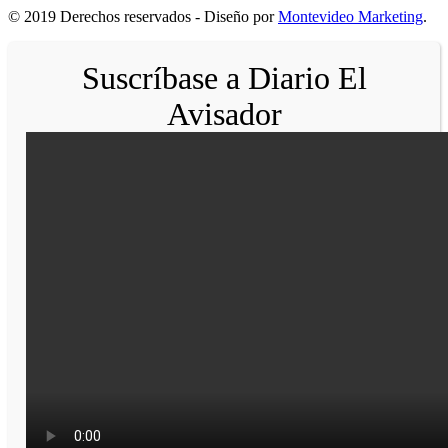
© 2019 Derechos reservados - Diseño por
Montevideo Marketing
.
Suscríbase a Diario El
Avisador