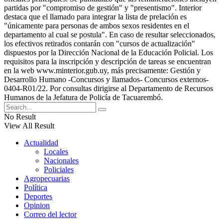
partidas por "compromiso de gestión" y "presentismo". Interior
destaca que el llamado para integrar la lista de prelación es
"únicamente para personas de ambos sexos residentes en el
departamento al cual se postula". En caso de resultar seleccionados,
los efectivos retirados contarán con "cursos de actualización"
dispuestos por la Dirección Nacional de la Educación Policial. Los
requisitos para la inscripción y descripción de tareas se encuentran
en la web www.minterior.gub.uy, más precisamente: Gestión y
Desarrollo Humano -Concursos y llamados- Concursos externos-
0404-R01/22. Por consultas dirigirse al Departamento de Recursos
Humanos de la Jefatura de Policía de Tacuarembó.
No Result
View All Result
Actualidad
Locales
Nacionales
Policiales
Agropecuarias
Política
Deportes
Opinion
Correo del lector