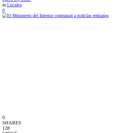
in
Locales
0
0
SHARES
128