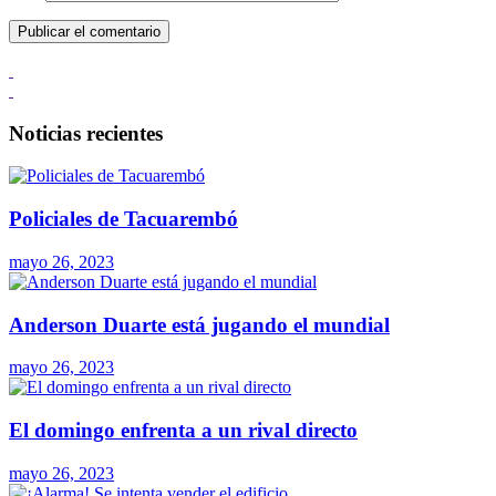
Noticias recientes
Policiales de Tacuarembó
mayo 26, 2023
Anderson Duarte está jugando el mundial
mayo 26, 2023
El domingo enfrenta a un rival directo
mayo 26, 2023