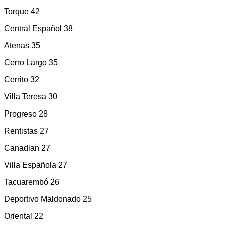
Torque 42
Central Español 38
Atenas 35
Cerro Largo 35
Cerrito 32
Villa Teresa 30
Progreso 28
Rentistas 27
Canadian 27
Villa Española 27
Tacuarembó 26
Deportivo Maldonado 25
Oriental 22