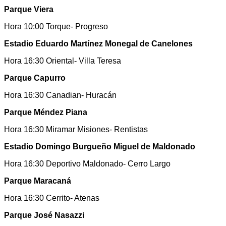
Parque Viera
Hora 10:00 Torque- Progreso
Estadio Eduardo Martínez Monegal de Canelones
Hora 16:30 Oriental- Villa Teresa
Parque Capurro
Hora 16:30 Canadian- Huracán
Parque Méndez Piana
Hora 16:30 Miramar Misiones- Rentistas
Estadio Domingo Burgueño Miguel de Maldonado
Hora 16:30 Deportivo Maldonado- Cerro Largo
Parque Maracaná
Hora 16:30 Cerrito- Atenas
Parque José Nasazzi