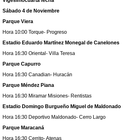
Vigesimocuarta fecha
Sábado 4 de Noviembre
Parque Viera
Hora 10:00 Torque- Progreso
Estadio Eduardo Martínez Monegal de Canelones
Hora 16:30 Oriental- Villa Teresa
Parque Capurro
Hora 16:30 Canadian- Huracán
Parque Méndez Piana
Hora 16:30 Miramar Misiones- Rentistas
Estadio Domingo Burgueño Miguel de Maldonado
Hora 16:30 Deportivo Maldonado- Cerro Largo
Parque Maracaná
Hora 16:30 Cerrito- Atenas