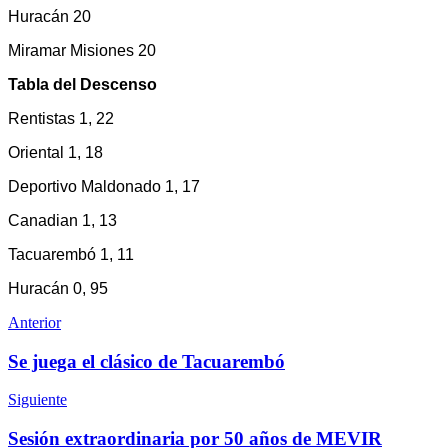
Huracán 20
Miramar Misiones 20
Tabla del Descenso
Rentistas 1, 22
Oriental 1, 18
Deportivo Maldonado 1, 17
Canadian 1, 13
Tacuarembó 1, 11
Huracán 0, 95
Anterior
Se juega el clásico de Tacuarembó
Siguiente
Sesión extraordinaria por 50 años de MEVIR