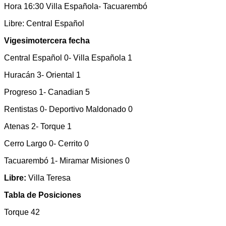
Hora 16:30 Villa Española- Tacuarembó
Libre: Central Español
Vigesimotercera fecha
Central Español 0- Villa Española 1
Huracán 3- Oriental 1
Progreso 1- Canadian 5
Rentistas 0- Deportivo Maldonado 0
Atenas 2- Torque 1
Cerro Largo 0- Cerrito 0
Tacuarembó 1- Miramar Misiones 0
Libre:
Villa Teresa
Tabla de Posiciones
Torque 42