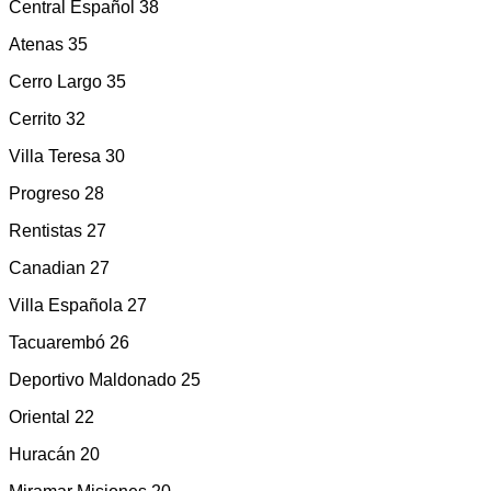
Central Español 38
Atenas 35
Cerro Largo 35
Cerrito 32
Villa Teresa 30
Progreso 28
Rentistas 27
Canadian 27
Villa Española 27
Tacuarembó 26
Deportivo Maldonado 25
Oriental 22
Huracán 20