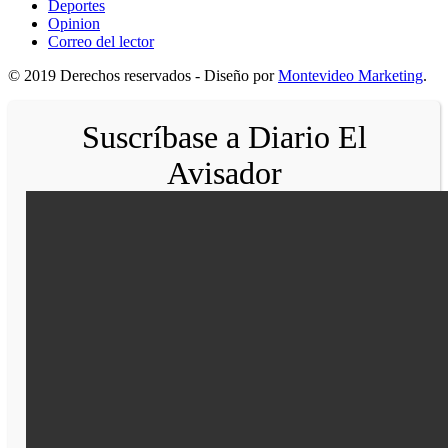
Deportes
Opinion
Correo del lector
© 2019 Derechos reservados - Diseño por
Montevideo Marketing
.
Suscríbase a Diario El
Avisador