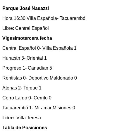
Parque José Nasazzi
Hora 16:30 Villa Española- Tacuarembó
Libre: Central Español
Vigesimotercera fecha
Central Español 0- Villa Española 1
Huracán 3- Oriental 1
Progreso 1- Canadian 5
Rentistas 0- Deportivo Maldonado 0
Atenas 2- Torque 1
Cerro Largo 0- Cerrito 0
Tacuarembó 1- Miramar Misiones 0
Libre:
Villa Teresa
Tabla de Posiciones