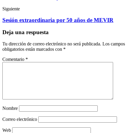
Siguiente
Sesión extraordinaria por 50 años de MEVIR
Deja una respuesta
Tu dirección de correo electrónico no será publicada.
Los campos
obligatorios están marcados con
*
Comentario
*
Nombre
Correo electrónico
Web