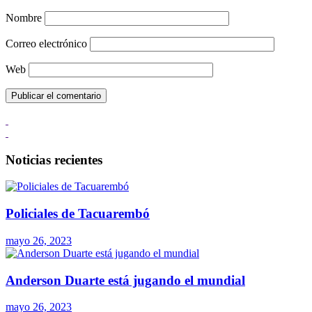
Nombre
Correo electrónico
Web
Noticias recientes
Policiales de Tacuarembó
mayo 26, 2023
Anderson Duarte está jugando el mundial
mayo 26, 2023