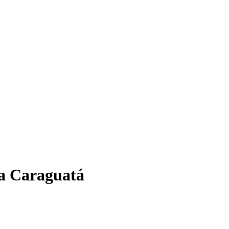
la Caraguatá