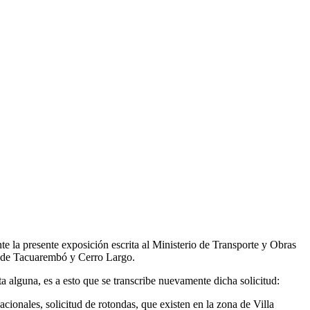
 la presente exposición escrita al Ministerio de Transporte y Obras
os de Tacuarembó y Cerro Largo.
a alguna, es a esto que se transcribe nuevamente dicha solicitud:
acionales, solicitud de rotondas, que existen en la zona de Villa