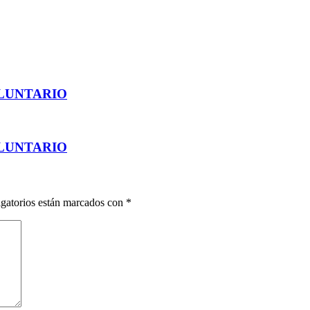
OLUNTARIO
OLUNTARIO
gatorios están marcados con
*