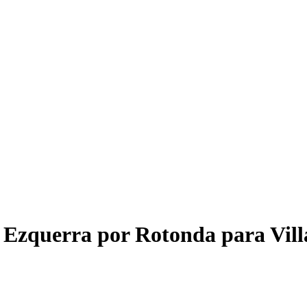
 Ezquerra por Rotonda para Vil