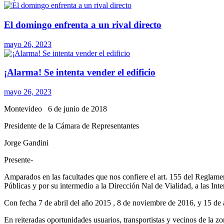
El domingo enfrenta a un rival directo
mayo 26, 2023
¡Alarma! Se intenta vender el edificio
mayo 26, 2023
Montevideo 6 de junio de 2018
Presidente de la Cámara de Representantes
Jorge Gandini
Presente-
Amparados en las facultades que nos confiere el art. 155 del Reglame
Públicas y por su intermedio a la Dirección Nal de Vialidad, a las 
Con fecha 7 de abril del año 2015 , 8 de noviembre de 2016, y 15 de a
En reiteradas oportunidades usuarios, transportistas y vecinos de la zo