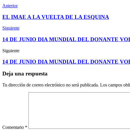
Anterior
EL IMAE A LA VUELTA DE LA ESQUINA
Siguiente
14 DE JUNIO DIA MUNDIAL DEL DONANTE V
Siguiente
14 DE JUNIO DIA MUNDIAL DEL DONANTE V
Deja una respuesta
Tu dirección de correo electrónico no será publicada.
Los campos obli
Comentario
*