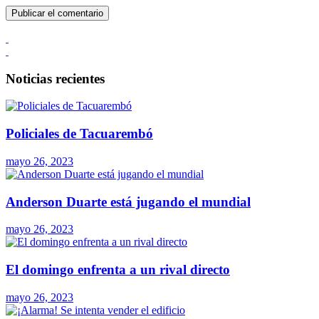
Noticias recientes
Policiales de Tacuarembó
mayo 26, 2023
Anderson Duarte está jugando el mundial
mayo 26, 2023
El domingo enfrenta a un rival directo
mayo 26, 2023