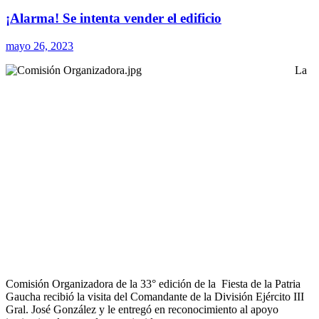
¡Alarma! Se intenta vender el edificio
mayo 26, 2023
La
Comisión Organizadora de la 33° edición de la Fiesta de la Patria
Gaucha recibió la visita del Comandante de la División Ejército III
Gral. José González y le entregó en reconocimiento al apoyo