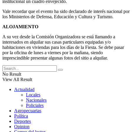
institucional un cuadro envejecido.
Vale recordar que el evento ha sido declarado de interés nacional por
los Ministerios de Defensa, Educación y Cultura y Turismo.
ALOJAMIENTO
A su vez desde la Comisión Organizadora se está llamando a
interesados en alquilar sus casas particulares equipadas y/o
habitaciones en viviendas para los días de la Fiesta. Se debe pasar
por la oficina de lunes a viernes por la mañana, siendo
imprescindible presentar algunas fotos del sitio a alquilar.
No Result
View All Result
Actualidad
Locales
Nacionales
Policiales
Agropecuarias
Política
Deportes
Opinion
Correo del lector