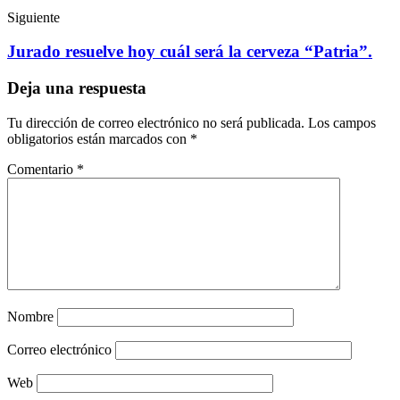
Siguiente
Jurado resuelve hoy cuál será la cerveza “Patria”.
Deja una respuesta
Tu dirección de correo electrónico no será publicada.
Los campos
obligatorios están marcados con
*
Comentario
*
Nombre
Correo electrónico
Web