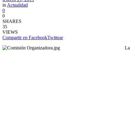
in
Actualidad
0
0
SHARES
35
VIEWS
Compartir en Facebook
Twittear
La