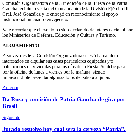
Comisión Organizadora de la 33° edición de la Fiesta de la Patria
Gaucha recibió la visita del Comandante de la División Ejército III
Gral. José González y le entregó en reconocimiento al apoyo
institucional un cuadro envejecido.
Vale recordar que el evento ha sido declarado de interés nacional por
los Ministerios de Defensa, Educación y Cultura y Turismo.
ALOJAMIENTO
A su vez desde la Comisión Organizadora se está llamando a
interesados en alquilar sus casas particulares equipadas y/o
habitaciones en viviendas para los días de la Fiesta. Se debe pasar
por la oficina de lunes a viernes por la mañana, siendo
imprescindible presentar algunas fotos del sitio a alquilar.
Anterior
Da Rosa y comisión de Patria Gaucha de gira por
Brasil
Siguiente
Jurado resuelve hoy cuál será la cerveza “Patria”.