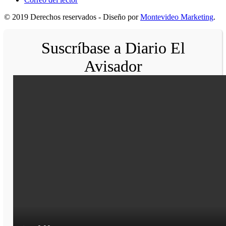
© 2019 Derechos reservados - Diseño por
Montevideo Marketing
.
Suscríbase a Diario El
Avisador