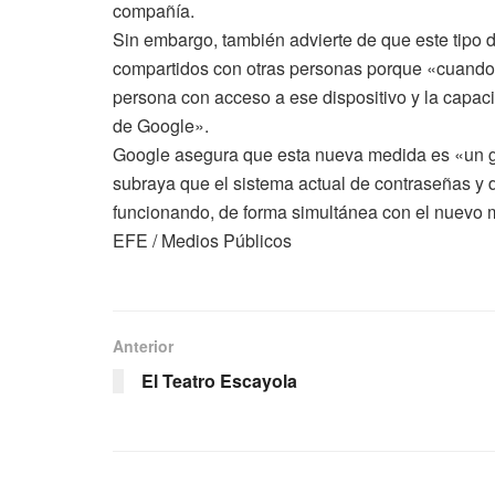
compañía.
Sin embargo, también advierte de que este tipo 
compartidos con otras personas porque «cuando s
persona con acceso a ese dispositivo y la capac
de Google».
Google asegura que esta nueva medida es «un gr
subraya que el sistema actual de contraseñas y
funcionando, de forma simultánea con el nuevo
EFE / Medios Públicos
Anterior
El Teatro Escayola