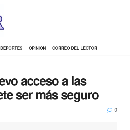
DEPORTES
OPINION
CORREO DEL LECTOR
evo acceso a las
te ser más seguro
0