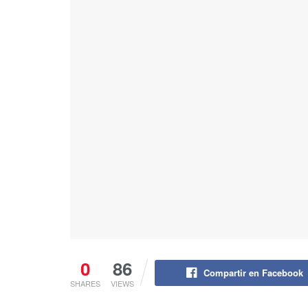
0
86
Compartir en Facebook
SHARES
VIEWS