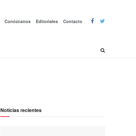
Conózcanos
Editoriales
Contacto
Noticias recientes