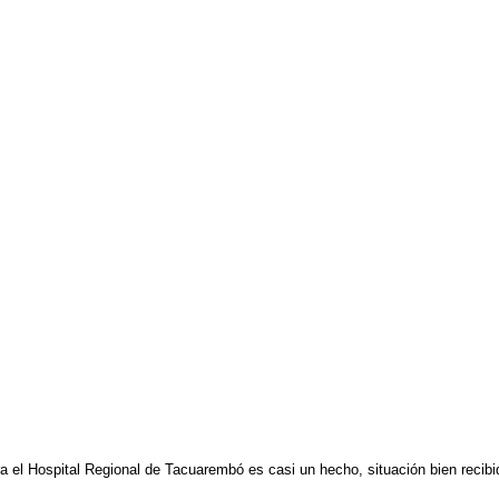
ara el Hospital Regional de Tacuarembó es casi un hecho, situación bien reci