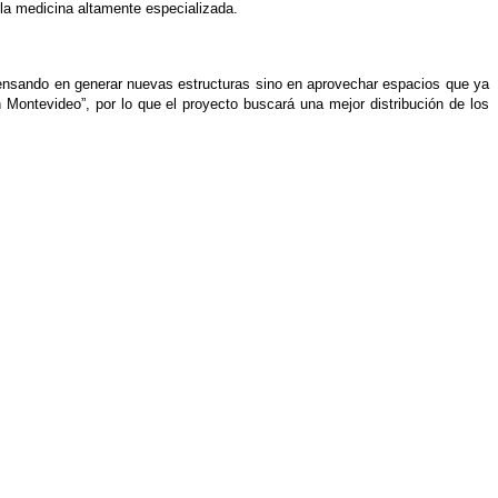
a la medicina altamente especializada.
 pensando en generar nuevas estructuras sino en aprovechar espacios que ya
 Montevideo”, por lo que el proyecto buscará una mejor distribución de los