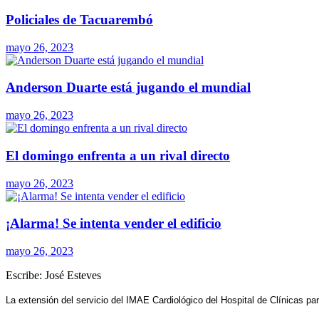
Policiales de Tacuarembó
mayo 26, 2023
Anderson Duarte está jugando el mundial
mayo 26, 2023
El domingo enfrenta a un rival directo
mayo 26, 2023
¡Alarma! Se intenta vender el edificio
mayo 26, 2023
Escribe: José Esteves
La extensión del servicio del IMAE Cardiológico del Hospital de Clínicas p