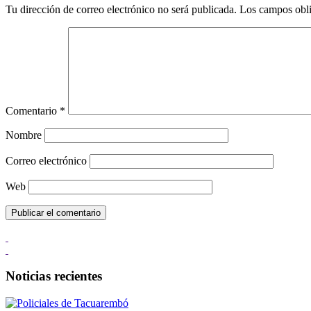
Tu dirección de correo electrónico no será publicada.
Los campos obli
Comentario
*
Nombre
Correo electrónico
Web
Noticias recientes