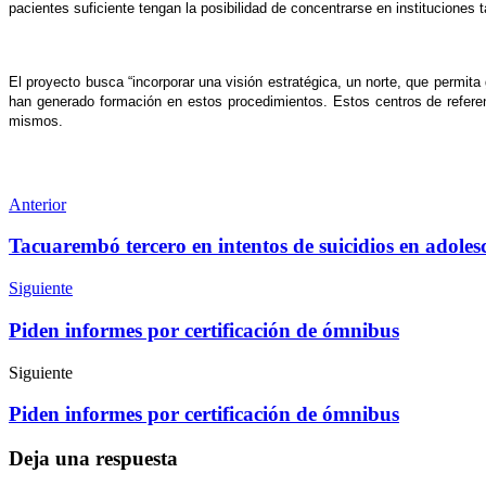
pacientes suficiente tengan la posibilidad de concentrarse en instituciones 
El proyecto busca “incorporar una visión estratégica, un norte, que permi
han generado formación en estos procedimientos. Estos centros de referenc
mismos.
Anterior
Tacuarembó tercero en intentos de suicidios en adoles
Siguiente
Piden informes por certificación de ómnibus
Siguiente
Piden informes por certificación de ómnibus
Deja una respuesta