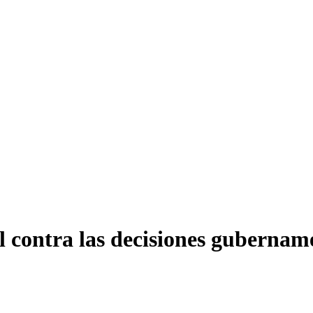
 contra las decisiones gubernam