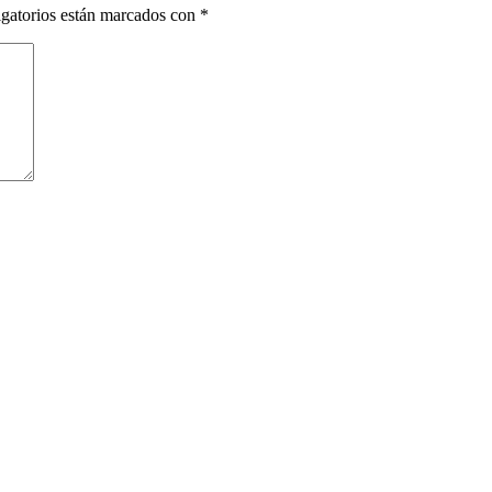
gatorios están marcados con
*