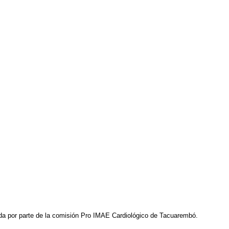
bida por parte de la comisión Pro IMAE Cardiológico de Tacuarembó.