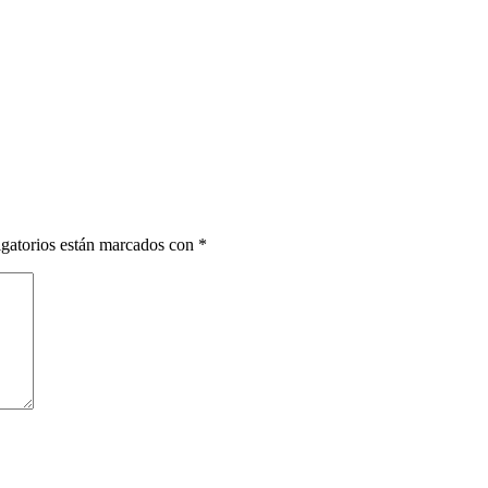
gatorios están marcados con
*