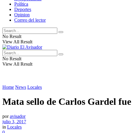
Política
Deportes
Opinion
Correo del lector
No Result
View All Result
No Result
View All Result
Home
News
Locales
Mata sello de Carlos Gardel fue
por
avisador
julio 3, 2017
in
Locales
0