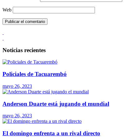
Web
Noticias recientes
Policiales de Tacuarembó
mayo 26, 2023
Anderson Duarte está jugando el mundial
mayo 26, 2023
El domingo enfrenta a un rival directo