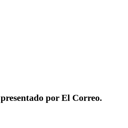
 presentado por El Correo.