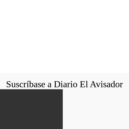
Suscríbase a Diario El Avisador