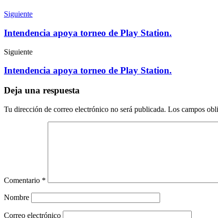
Siguiente
Intendencia apoya torneo de Play Station.
Siguiente
Intendencia apoya torneo de Play Station.
Deja una respuesta
Tu dirección de correo electrónico no será publicada.
Los campos obli
Comentario
*
Nombre
Correo electrónico