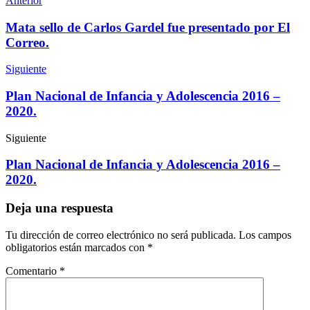
Anterior
Mata sello de Carlos Gardel fue presentado por El
Correo.
Siguiente
Plan Nacional de Infancia y Adolescencia 2016 –
2020.
Siguiente
Plan Nacional de Infancia y Adolescencia 2016 –
2020.
Deja una respuesta
Tu dirección de correo electrónico no será publicada.
Los campos
obligatorios están marcados con
*
Comentario
*