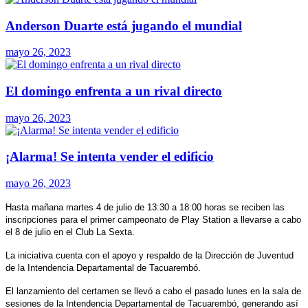
Anderson Duarte está jugando el mundial
mayo 26, 2023
El domingo enfrenta a un rival directo
mayo 26, 2023
¡Alarma! Se intenta vender el edificio
mayo 26, 2023
Hasta mañana martes 4 de julio de 13:30 a 18:00 horas se reciben las
inscripciones para el primer campeonato de Play Station a llevarse a cabo
el 8 de julio en el Club La Sexta.
La iniciativa cuenta con el apoyo y respaldo de la Dirección de Juventud
de la Intendencia Departamental de Tacuarembó.
El lanzamiento del certamen se llevó a cabo el pasado lunes en la sala de
sesiones de la Intendencia Departamental de Tacuarembó, generando así