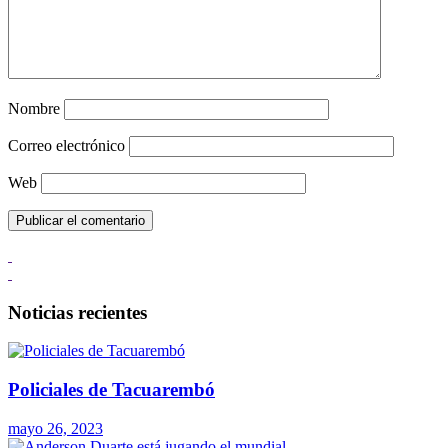
Nombre
Correo electrónico
Web
Noticias recientes
Policiales de Tacuarembó
mayo 26, 2023