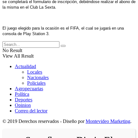
se completará el formulario de inscripción, debiéndose realizar el abono de
la misma en el Club La Sexta.
El juego elegido para la ocasión es el FIFA, el cual se jugará en una
consola de Play Station 3.
No Result
View All Result
Actualidad
Locales
Nacionales
Policiales
Agropecuarias
Política
Deportes
Opinion
Correo del lector
© 2019 Derechos reservados - Diseño por
Montevideo Marketing
.