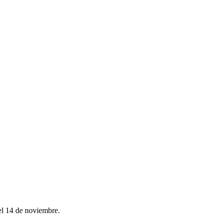
 el 14 de noviembre.