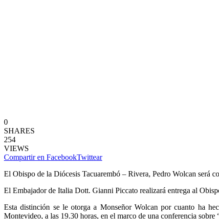
0
SHARES
254
VIEWS
Compartir en Facebook
Twittear
El Obispo de la Diócesis Tacuarembó – Rivera, Pedro Wolcan será co
El Embajador de Italia Dott. Gianni Piccato realizará entrega al Obisp
Esta distinción se le otorga a Monseñor Wolcan por cuanto ha hec
Montevideo, a las 19.30 horas, en el marco de una conferencia sobre 