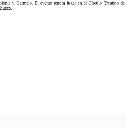
lonia y Carmelo. El evento tendrá lugar en el Círculo Trentino de
 Buzzo.