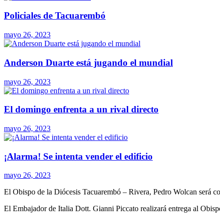
Policiales de Tacuarembó
mayo 26, 2023
Anderson Duarte está jugando el mundial
mayo 26, 2023
El domingo enfrenta a un rival directo
mayo 26, 2023
¡Alarma! Se intenta vender el edificio
mayo 26, 2023
El Obispo de la Diócesis Tacuarembó – Rivera, Pedro Wolcan será co
El Embajador de Italia Dott. Gianni Piccato realizará entrega al Obisp