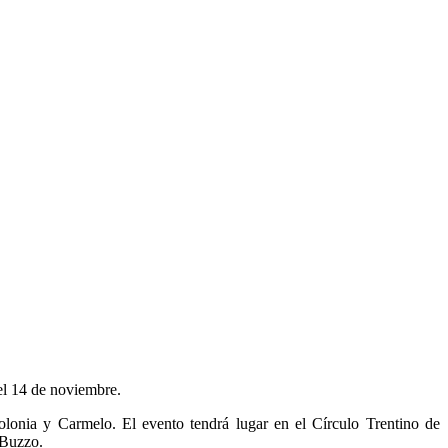
 el 14 de noviembre.
lonia y Carmelo. El evento tendrá lugar en el Círculo Trentino de
 Buzzo.