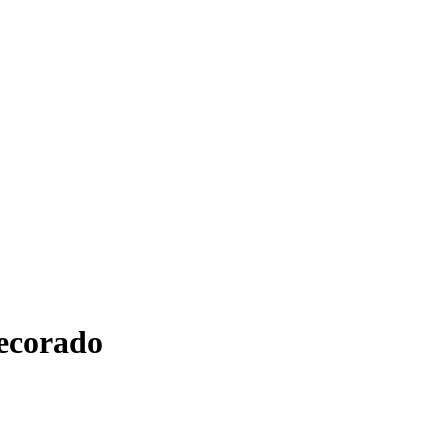
ecorado