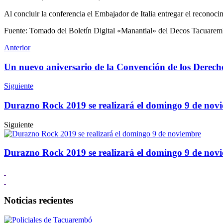
Al concluir la conferencia el Embajador de Italia entregar el reconoci
Fuente: Tomado del Boletín Digital «Manantial» del Decos Tacuare
Anterior
Un nuevo aniversario de la Convención de los Derecho
Siguiente
Durazno Rock 2019 se realizará el domingo 9 de nov
Siguiente
Durazno Rock 2019 se realizará el domingo 9 de nov
Noticias recientes