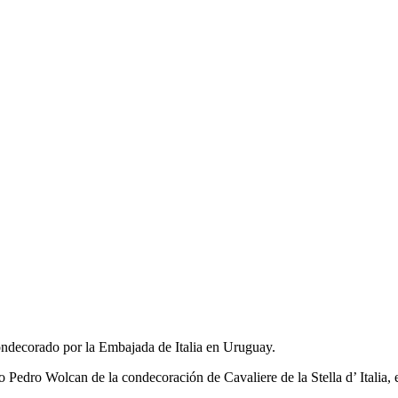
ndecorado por la Embajada de Italia en Uruguay.
o Pedro Wolcan de la condecoración de Cavaliere de la Stella d’ Italia,