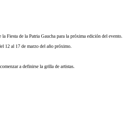
 la Fiesta de la Patria Gaucha para la próxima edición del evento.
 del 12 al 17 de marzo del año próximo.
enzar a definirse la grilla de artistas.