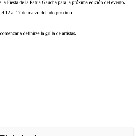
 la Fiesta de la Patria Gaucha para la próxima edición del evento.
 del 12 al 17 de marzo del año próximo.
enzar a definirse la grilla de artistas.