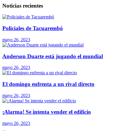
Noticias recientes
Policiales de Tacuarembó
mayo 26, 2023
Anderson Duarte está jugando el mundial
mayo 26, 2023
El domingo enfrenta a un rival directo
mayo 26, 2023
¡Alarma! Se intenta vender el edificio
mayo 26, 2023