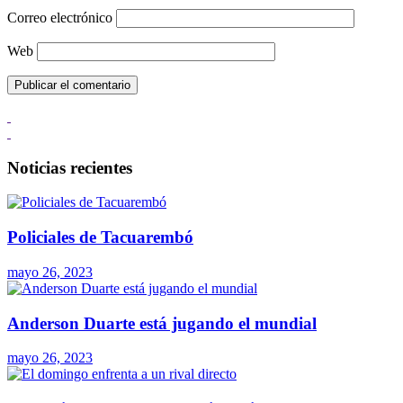
Correo electrónico
Web
Noticias recientes
Policiales de Tacuarembó
mayo 26, 2023
Anderson Duarte está jugando el mundial
mayo 26, 2023