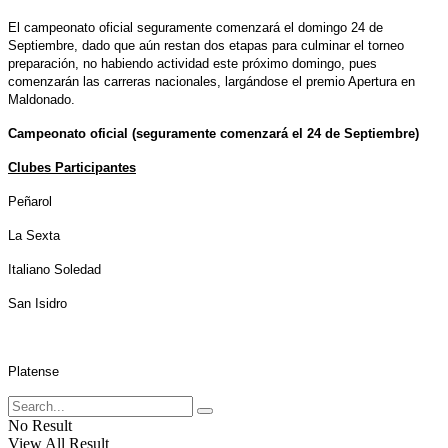
El campeonato oficial seguramente comenzará el domingo 24 de
Septiembre, dado que aún restan dos etapas para culminar el torneo
preparación, no habiendo actividad este próximo domingo, pues
comenzarán las carreras nacionales, largándose el premio Apertura en
Maldonado.
Campeonato oficial (seguramente comenzará el 24 de Septiembre)
Clubes Participantes
Peñarol
La Sexta
Italiano Soledad
San Isidro
Platense
No Result
View All Result