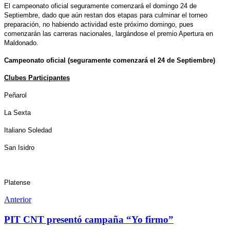
El campeonato oficial seguramente comenzará el domingo 24 de
Septiembre, dado que aún restan dos etapas para culminar el torneo
preparación, no habiendo actividad este próximo domingo, pues
comenzarán las carreras nacionales, largándose el premio Apertura en
Maldonado.
Campeonato oficial (seguramente comenzará el 24 de Septiembre)
Clubes Participantes
Peñarol
La Sexta
Italiano Soledad
San Isidro
Platense
Anterior
PIT CNT presentó campaña “Yo firmo”