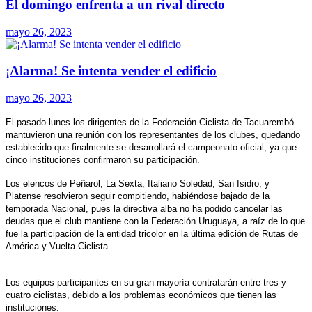
El domingo enfrenta a un rival directo
mayo 26, 2023
¡Alarma! Se intenta vender el edificio
mayo 26, 2023
El pasado lunes los dirigentes de la Federación Ciclista de Tacuarembó
mantuvieron una reunión con los representantes de los clubes, quedando
establecido que finalmente se desarrollará el campeonato oficial, ya que
cinco instituciones confirmaron su participación.
Los elencos de Peñarol, La Sexta, Italiano Soledad, San Isidro, y
Platense resolvieron seguir compitiendo, habiéndose bajado de la
temporada Nacional, pues la directiva alba no ha podido cancelar las
deudas que el club mantiene con la Federación Uruguaya, a raíz de lo que
fue la participación de la entidad tricolor en la última edición de Rutas de
América y Vuelta Ciclista.
Los equipos participantes en su gran mayoría contratarán entre tres y
cuatro ciclistas, debido a los problemas económicos que tienen las
instituciones.