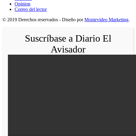
Opinion
Correo del lector
© 2019 Derechos reservados - Diseño por
Montevideo Marketing
.
Suscríbase a Diario El
Avisador