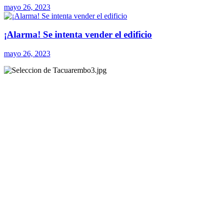
mayo 26, 2023
¡Alarma! Se intenta vender el edificio
mayo 26, 2023