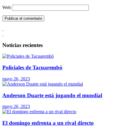
Web
Noticias recientes
Policiales de Tacuarembó
mayo 26, 2023
Anderson Duarte está jugando el mundial
mayo 26, 2023
El domingo enfrenta a un rival directo