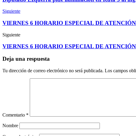
Siguiente
VIERNES 6 HORARIO ESPECIAL DE ATENCIÓ
Siguiente
VIERNES 6 HORARIO ESPECIAL DE ATENCIÓ
Deja una respuesta
Tu dirección de correo electrónico no será publicada.
Los campos obli
Comentario
*
Nombre