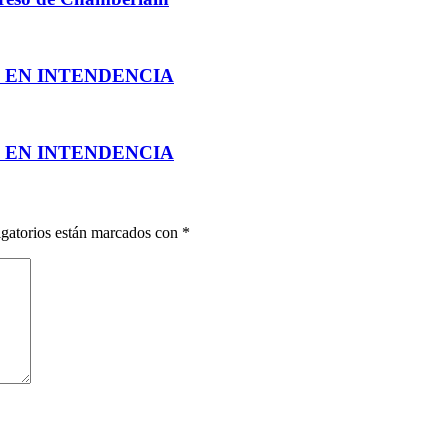
N EN INTENDENCIA
N EN INTENDENCIA
gatorios están marcados con
*