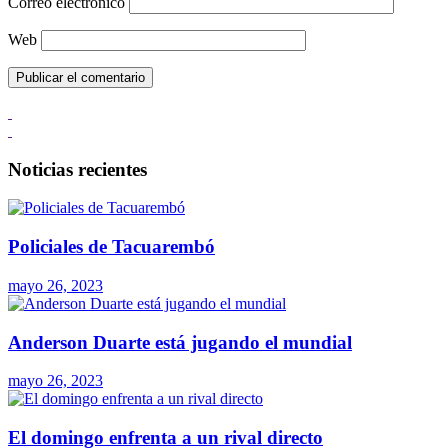
Correo electrónico
Web
Noticias recientes
Policiales de Tacuarembó
mayo 26, 2023
Anderson Duarte está jugando el mundial
mayo 26, 2023
El domingo enfrenta a un rival directo