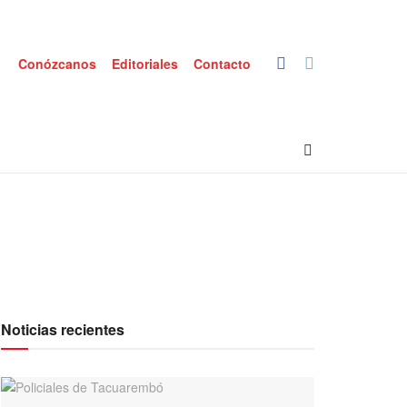
Conózcanos
Editoriales
Contacto
Noticias recientes