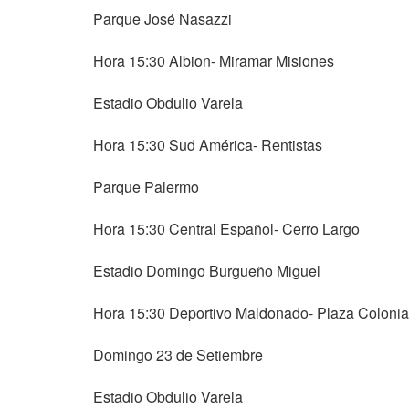
Parque José Nasazzi
Hora 15:30 Albion- Miramar Misiones
Estadio Obdulio Varela
Hora 15:30 Sud América- Rentistas
Parque Palermo
Hora 15:30 Central Español- Cerro Largo
Estadio Domingo Burgueño Miguel
Hora 15:30 Deportivo Maldonado- Plaza Colonia
Domingo 23 de Setiembre
Estadio Obdulio Varela