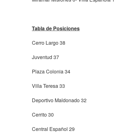
Tabla de Posiciones
Cerro Largo 38
Juventud 37
Plaza Colonia 34
Villa Teresa 33
Deportivo Maldonado 32
Cerrito 30
Central Español 29