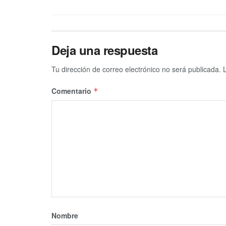
Deja una respuesta
Tu dirección de correo electrónico no será publicada.
Comentario
*
Nombre