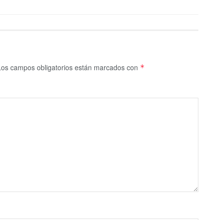
Los campos obligatorios están marcados con
*