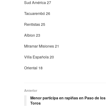
Sud América 27
Tacuarembó 26
Rentistas 25
Albion 23
Miramar Misiones 21
Villa Española 20
Oriental 18
Anterior
Menor participa en rapiñas en Paso de los
Toros