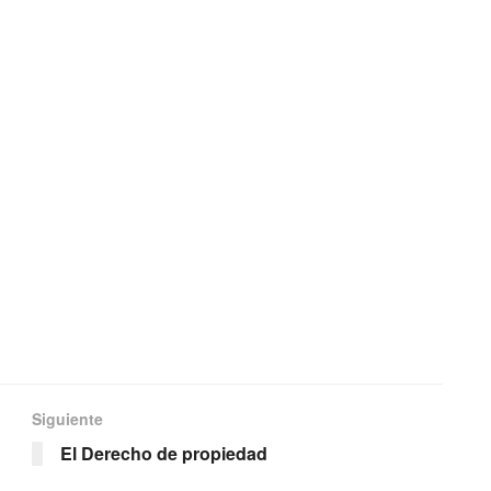
Siguiente
El Derecho de propiedad