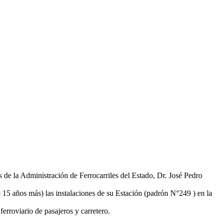
 de la Administración de Ferrocarriles del Estado, Dr. José Pedro
 15 años más) las instalaciones de su Estación (padrón N°249 ) en la
erroviario de pasajeros y carretero.