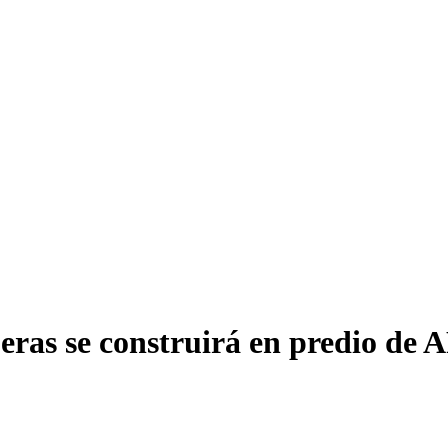
ras se construirá en predio de 