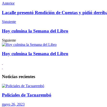
Anterior
Lacalle presentó Rendición de Cuentas y pidió derrib
Siguiente
Hoy culmina la Semana del Libro
Siguiente
Hoy culmina la Semana del Libro
Noticias recientes
Policiales de Tacuarembó
mayo 26, 2023