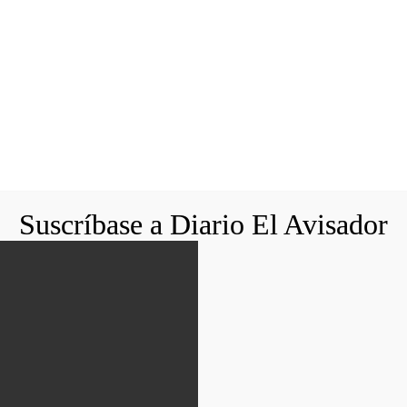
Suscríbase a Diario El Avisador