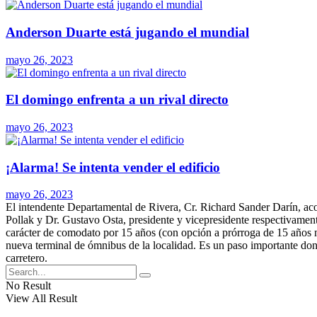
Anderson Duarte está jugando el mundial
mayo 26, 2023
El domingo enfrenta a un rival directo
mayo 26, 2023
¡Alarma! Se intenta vender el edificio
mayo 26, 2023
El intendente Departamental de Rivera, Cr. Richard Sander Darín, aco
Pollak y Dr. Gustavo Osta, presidente y vicepresidente respectivamen
carácter de comodato por 15 años (con opción a prórroga de 15 años má
nueva terminal de ómnibus de la localidad. Es un paso importante don
carretero.
No Result
View All Result