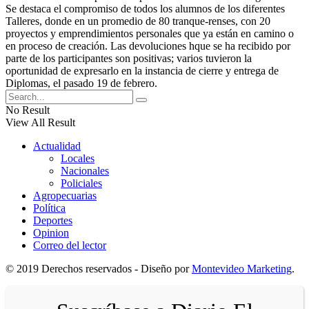
Se destaca el compromiso de todos los alumnos de los diferentes
Talleres, donde en un promedio de 80 tranque-renses, con 20
proyectos y emprendimientos personales que ya están en camino o
en proceso de creación. Las devoluciones hque se ha recibido por
parte de los participantes son positivas; varios tuvieron la
oportunidad de expresarlo en la instancia de cierre y entrega de
Diplomas, el pasado 19 de febrero.
No Result
View All Result
Actualidad
Locales
Nacionales
Policiales
Agropecuarias
Política
Deportes
Opinion
Correo del lector
© 2019 Derechos reservados - Diseño por
Montevideo Marketing
.