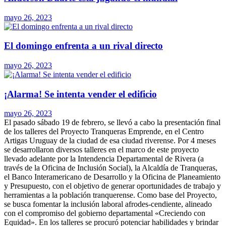
mayo 26, 2023
El domingo enfrenta a un rival directo
mayo 26, 2023
¡Alarma! Se intenta vender el edificio
mayo 26, 2023
El pasado sábado 19 de febrero, se llevó a cabo la presentación final
de los talleres del Proyecto Tranqueras Emprende, en el Centro
Artigas Uruguay de la ciudad de esa ciudad riverense.
Por 4 meses
se desarrollaron diversos talleres en el marco de este proyecto
llevado adelante por la Intendencia Departamental de Rivera (a
través de la Oficina de Inclusión Social), la Alcaldía de Tranqueras,
el Banco Interamericano de Desarrollo y la Oficina de Planeamiento
y Presupuesto, con el objetivo de generar oportunidades de trabajo y
herramientas a la población tranquerense. Como base del Proyecto,
se busca fomentar la inclusión laboral afrodes-cendiente, alineado
con el compromiso del gobierno departamental «Creciendo con
Equidad». En los talleres se procuró potenciar habilidades y brindar