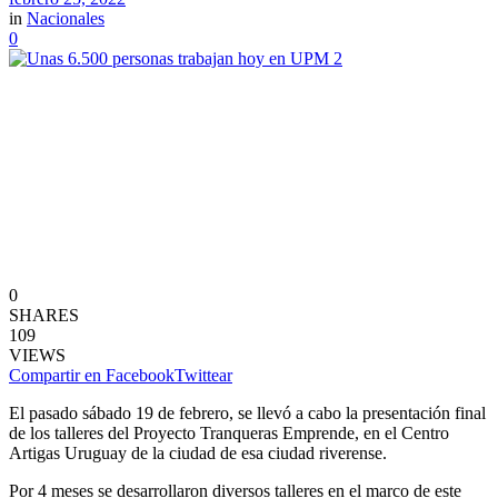
in
Nacionales
0
0
SHARES
109
VIEWS
Compartir en Facebook
Twittear
El pasado sábado 19 de febrero, se llevó a cabo la presentación final
de los talleres del Proyecto Tranqueras Emprende, en el Centro
Artigas Uruguay de la ciudad de esa ciudad riverense.
Por 4 meses se desarrollaron diversos talleres en el marco de este