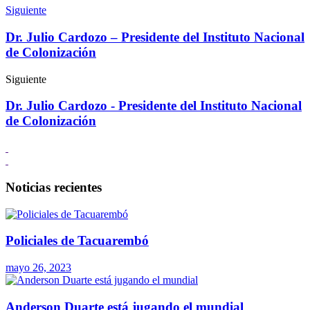
Siguiente
Dr. Julio Cardozo – Presidente del Instituto Nacional
de Colonización
Siguiente
Dr. Julio Cardozo - Presidente del Instituto Nacional
de Colonización
Noticias recientes
Policiales de Tacuarembó
mayo 26, 2023
Anderson Duarte está jugando el mundial