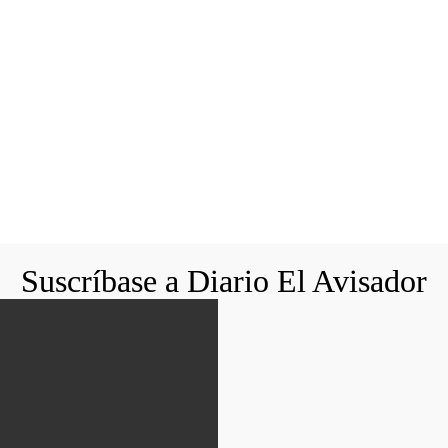
Suscríbase a Diario El Avisador