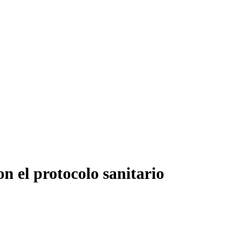
n el protocolo sanitario