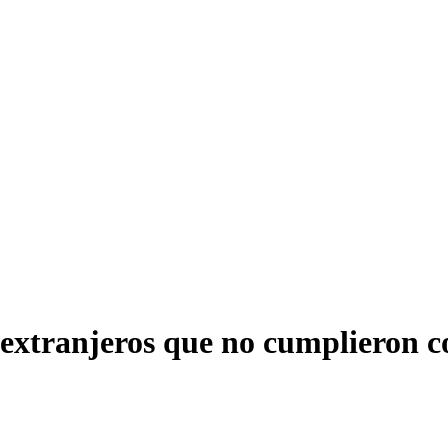
extranjeros que no cumplieron co