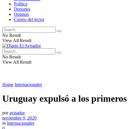
Política
Deportes
Opinion
Correo del lector
No Result
View All Result
No Result
View All Result
Home
Internacionales
Uruguay expulsó a los primeros 
por
avisador
noviembre 9, 2020
in
Internacionales
0