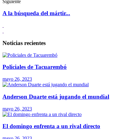
Siguiente
A la búsqueda del mártir...
Noticias recientes
Policiales de Tacuarembó
mayo 26, 2023
Anderson Duarte está jugando el mundial
mayo 26, 2023
El domingo enfrenta a un rival directo
mayo 26, 2023