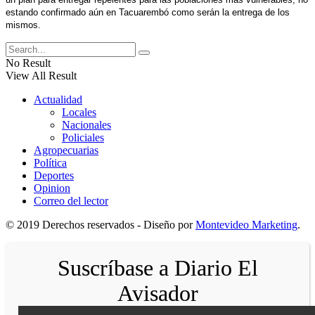
estando confirmado aún en Tacuarembó como serán la entrega de los
mismos.
No Result
View All Result
Actualidad
Locales
Nacionales
Policiales
Agropecuarias
Política
Deportes
Opinion
Correo del lector
© 2019 Derechos reservados - Diseño por
Montevideo Marketing
.
Suscríbase a Diario El
Avisador