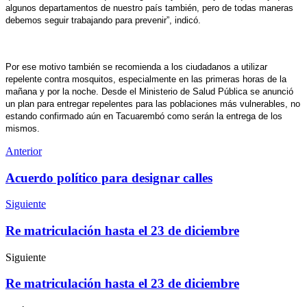
algunos departamentos de nuestro país también, pero de todas maneras
debemos seguir trabajando para prevenir”, indicó.
Por ese motivo también se recomienda a los ciudadanos a utilizar
repelente contra mosquitos, especialmente en las primeras horas de la
mañana y por la noche. Desde el Ministerio de Salud Pública se anunció
un plan para entregar repelentes para las poblaciones más vulnerables, no
estando confirmado aún en Tacuarembó como serán la entrega de los
mismos.
Anterior
Acuerdo político para designar calles
Siguiente
Re matriculación hasta el 23 de diciembre
Siguiente
Re matriculación hasta el 23 de diciembre