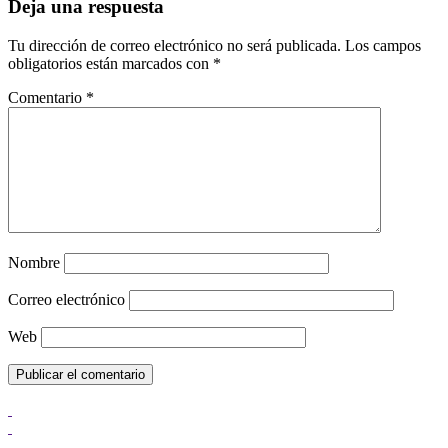
Deja una respuesta
Tu dirección de correo electrónico no será publicada.
Los campos
obligatorios están marcados con
*
Comentario
*
Nombre
Correo electrónico
Web