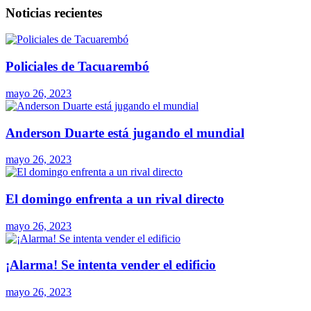
Noticias recientes
Policiales de Tacuarembó
mayo 26, 2023
Anderson Duarte está jugando el mundial
mayo 26, 2023
El domingo enfrenta a un rival directo
mayo 26, 2023
¡Alarma! Se intenta vender el edificio
mayo 26, 2023