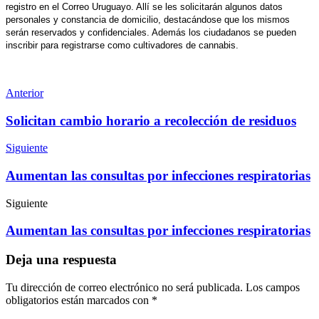
registro en el Correo Uruguayo. Allí se les solicitarán algunos datos
personales y constancia de domicilio, destacándose que los mismos
serán reservados y confidenciales. Además los ciudadanos se pueden
inscribir para registrarse como cultivadores de cannabis.
Anterior
Solicitan cambio horario a recolección de residuos
Siguiente
Aumentan las consultas por infecciones respiratorias
Siguiente
Aumentan las consultas por infecciones respiratorias
Deja una respuesta
Tu dirección de correo electrónico no será publicada.
Los campos
obligatorios están marcados con
*