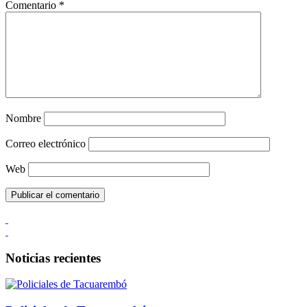
Comentario
*
Nombre
Correo electrónico
Web
Noticias recientes