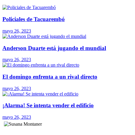
Policiales de Tacuarembó
mayo 26, 2023
Anderson Duarte está jugando el mundial
mayo 26, 2023
El domingo enfrenta a un rival directo
mayo 26, 2023
¡Alarma! Se intenta vender el edificio
mayo 26, 2023