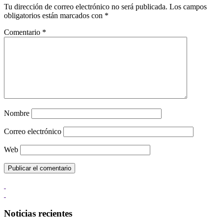
Tu dirección de correo electrónico no será publicada.
Los campos
obligatorios están marcados con
*
Comentario
*
Nombre
Correo electrónico
Web
Noticias recientes