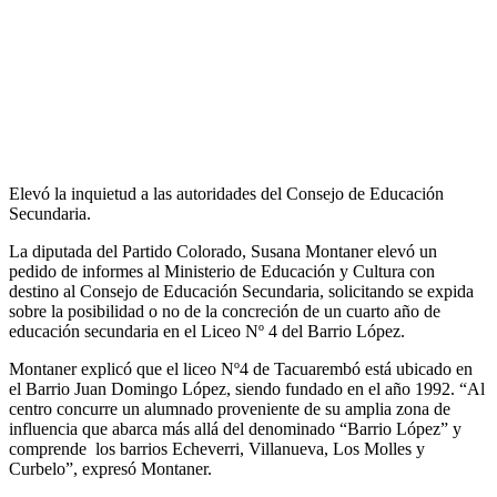
Elevó la inquietud a las autoridades del Consejo de Educación
Secundaria.
La diputada del Partido Colorado, Susana Montaner elevó un
pedido de informes al Ministerio de Educación y Cultura con
destino al Consejo de Educación Secundaria, solicitando se expida
sobre la posibilidad o no de la concreción de un cuarto año de
educación secundaria en el Liceo Nº 4 del Barrio López.
Montaner explicó que el liceo Nº4 de Tacuarembó está ubicado en
el Barrio Juan Domingo López, siendo fundado en el año 1992. “Al
centro concurre un alumnado proveniente de su amplia zona de
influencia que abarca más allá del denominado “Barrio López” y
comprende los barrios Echeverri, Villanueva, Los Molles y
Curbelo”, expresó Montaner.