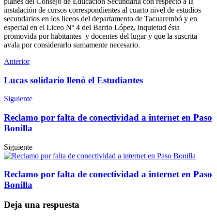
planes del Consejo de Educación Secundaria con respecto a la
instalación de cursos correspondientes al cuarto nivel de estudios
secundarios en los liceos del departamento de Tacuarembó y en
especial en el Liceo Nº 4 del Barrio López, inquietud ésta
promovida por habitantes y docentes del lugar y que la suscrita
avala por considerarlo sumamente necesario.
Anterior
Lucas solidario llenó el Estudiantes
Siguiente
Reclamo por falta de conectividad a internet en Paso
Bonilla
Siguiente
Reclamo por falta de conectividad a internet en Paso
Bonilla
Deja una respuesta